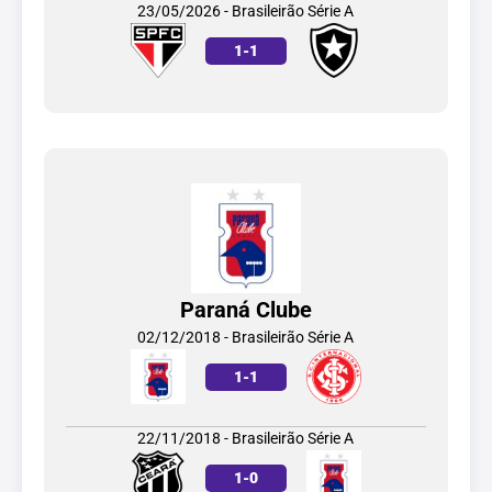
23/05/2026 - Brasileirão Série A
1
-
1
Paraná Clube
02/12/2018 - Brasileirão Série A
1
-
1
22/11/2018 - Brasileirão Série A
1
-
0