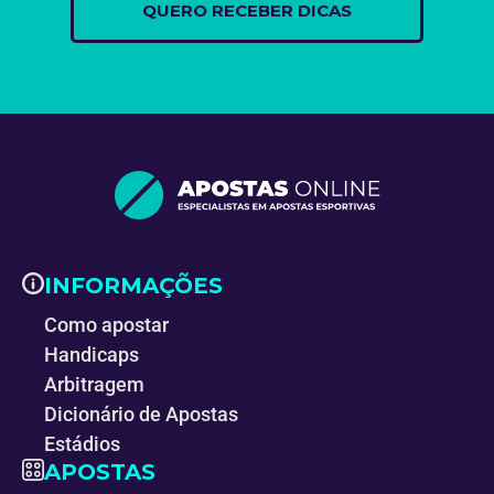
INFORMAÇÕES
Como apostar
Handicaps
Arbitragem
Dicionário de Apostas
Estádios
APOSTAS