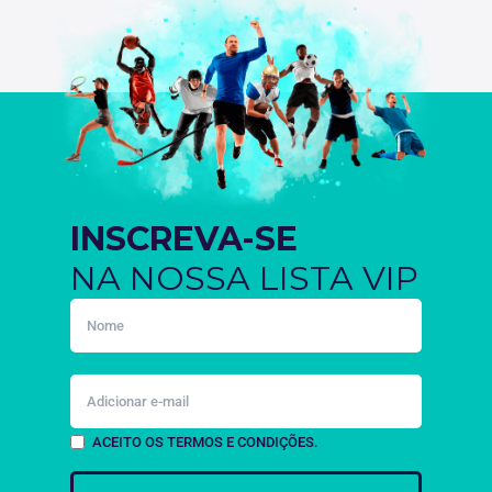
INSCREVA-SE
NA NOSSA LISTA VIP
ACEITO OS TERMOS E CONDIÇÕES.