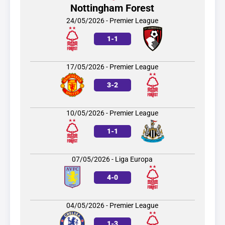
Nottingham Forest
24/05/2026 - Premier League
1
-
1
17/05/2026 - Premier League
3
-
2
10/05/2026 - Premier League
1
-
1
07/05/2026 - Liga Europa
4
-
0
04/05/2026 - Premier League
1
-
3