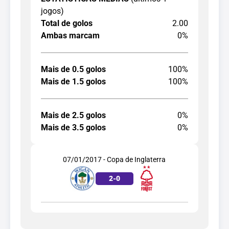
jogos)
Total de golos
2.00
Ambas marcam
0%
Mais de 0.5 golos
100%
Mais de 1.5 golos
100%
Mais de 2.5 golos
0%
Mais de 3.5 golos
0%
07/01/2017 - Copa de Inglaterra
2
-
0