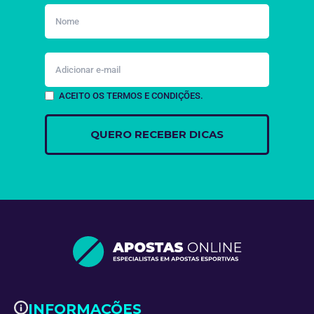
ACEITO OS TERMOS E CONDIÇÕES.
INFORMAÇÕES