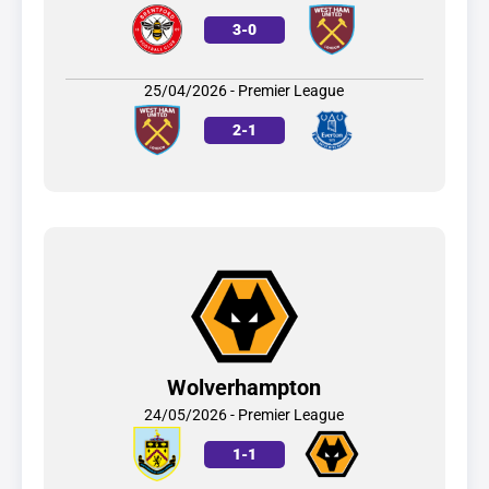
3
-
0
25/04/2026 - Premier League
2
-
1
Wolverhampton
24/05/2026 - Premier League
1
-
1