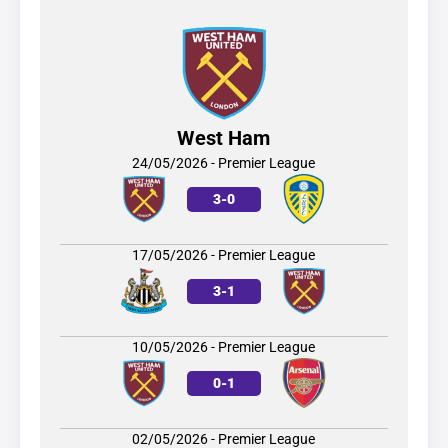
West Ham
24/05/2026 - Premier League
3
-
0
17/05/2026 - Premier League
3
-
1
10/05/2026 - Premier League
0
-
1
02/05/2026 - Premier League