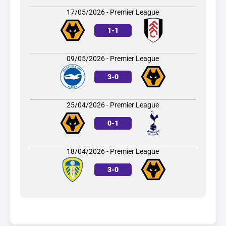
17/05/2026 - Premier League
1
-
1
09/05/2026 - Premier League
3
-
0
25/04/2026 - Premier League
0
-
1
18/04/2026 - Premier League
3
-
0