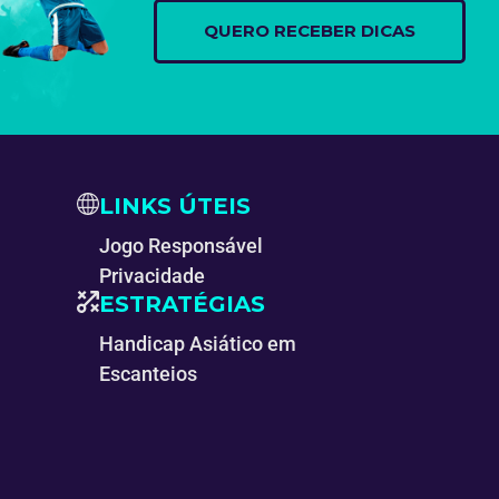
LINKS ÚTEIS
Jogo Responsável
Privacidade
ESTRATÉGIAS
Handicap Asiático em
Escanteios