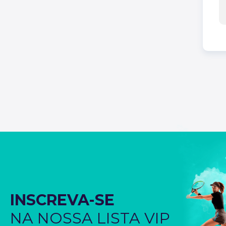
INSCREVA-SE
NA NOSSA LISTA VIP