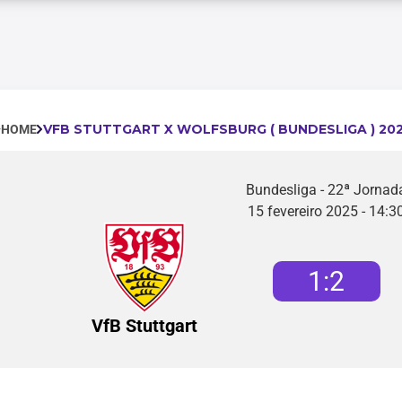
VFB STUTTGART X WOLFSBURG ( BUNDESLIGA ) 20
HOME
Bundesliga - 22ª Jornad
15 fevereiro 2025 - 14:3
1
:
2
VfB Stuttgart