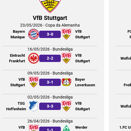
VfB Stuttgart
23/05/2026 - Copa da Alemanha
Bayern
VfB
FC
3
-
0
Munique
Stuttgart
16/05/2026 - Bundesliga
Eintracht
VfB
2
-
2
Wolfs
Frankfurt
Stuttgart
09/05/2026 - Bundesliga
VfB
Bayer
3
-
1
Stuttgart
Leverkusen
Frei
02/05/2026 - Bundesliga
TSG
VfB
3
-
3
Wolfs
Hoffenheim
Stuttgart
26/04/2026 - Bundesliga
VfB
Werder
1.FC U
1
-
1