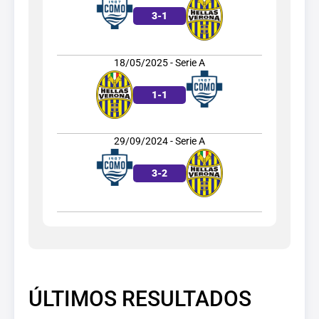
3
-
1
18/05/2025 - Serie A
1
-
1
29/09/2024 - Serie A
3
-
2
ÚLTIMOS RESULTADOS