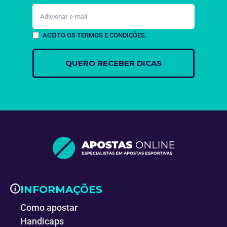
ACEITO OS TERMOS E CONDIÇÕES.
INFORMAÇÕES
Como apostar
Handicaps