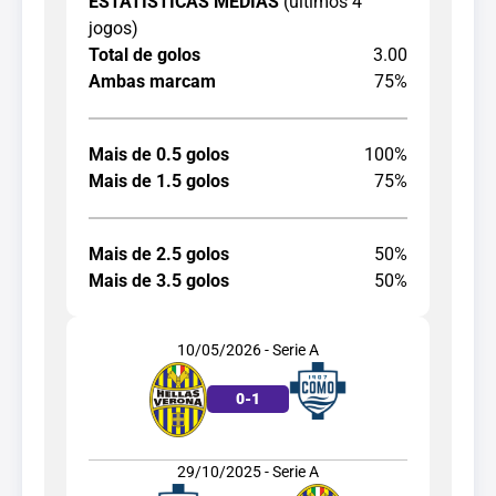
ESTATÍSTICAS MÉDIAS
(últimos 4
jogos)
Total de golos
3.00
Ambas marcam
75%
Mais de 0.5 golos
100%
Mais de 1.5 golos
75%
Mais de 2.5 golos
50%
Mais de 3.5 golos
50%
10/05/2026 - Serie A
0
-
1
29/10/2025 - Serie A