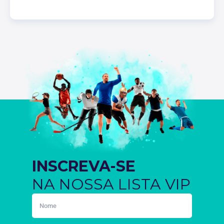
INSCREVA-SE
NA NOSSA LISTA VIP