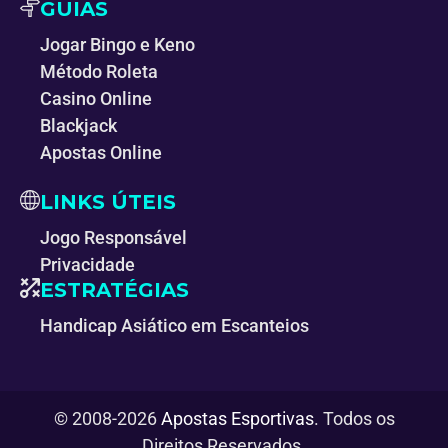
GUIAS
Jogar Bingo e Keno
Método Roleta
Casino Online
Blackjack
Apostas Online
LINKS ÚTEIS
Jogo Responsável
Privacidade
ESTRATÉGIAS
Handicap Asiático em Escanteios
© 2008-2026
Apostas Esportivas
. Todos os
Direitos Reservados.