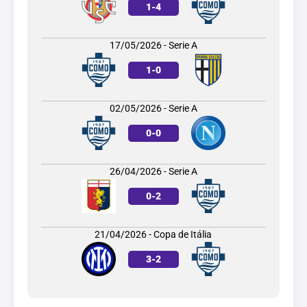
1
-
4
17/05/2026 - Serie A
1
-
0
02/05/2026 - Serie A
0
-
0
26/04/2026 - Serie A
0
-
2
21/04/2026 - Copa de Itália
3
-
2