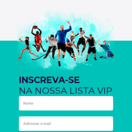
INSCREVA-SE
NA NOSSA LISTA VIP