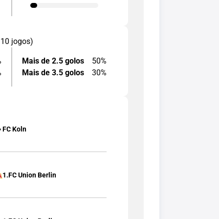
 10 jogos)
%
Mais de 2.5 golos
50%
%
Mais de 3.5 golos
30%
FC Koln
1.FC Union Berlin