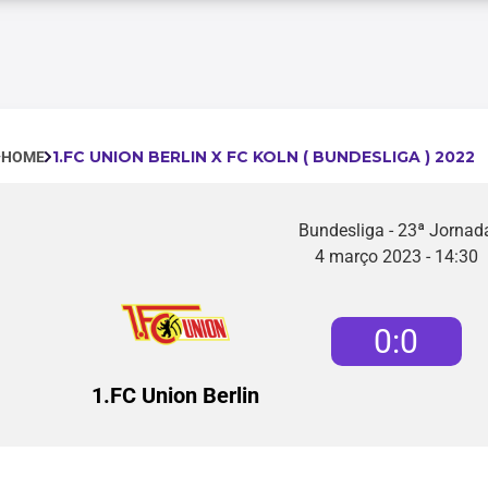
1.FC UNION BERLIN X FC KOLN ( BUNDESLIGA ) 2022
HOME
Bundesliga - 23ª Jornad
4 março 2023 - 14:30
0
:
0
1.FC Union Berlin