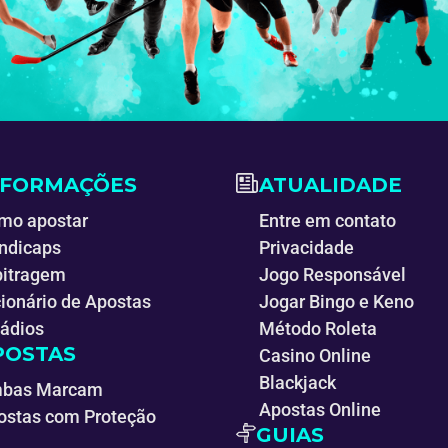
NFORMAÇÕES
ATUALIDADE
mo apostar
Entre em contato
ndicaps
Privacidade
bitragem
Jogo Responsável
cionário de Apostas
Jogar Bingo e Keno
tádios
Método Roleta
POSTAS
Casino Online
Blackjack
bas Marcam
Apostas Online
ostas com Proteção
GUIAS