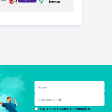
Bremen
ACEITO OS TERMOS E CONDIÇÕES.