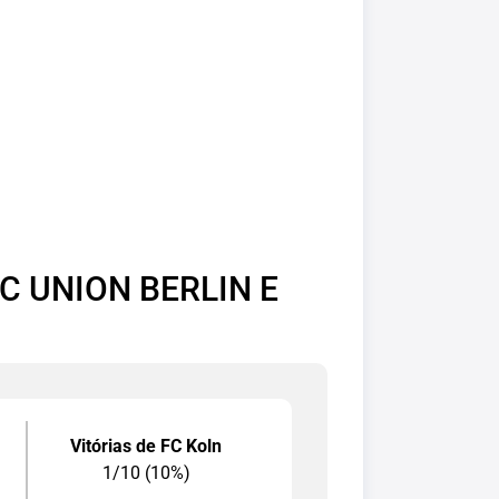
C UNION BERLIN E
Vitórias de FC Koln
1/10 (10%)