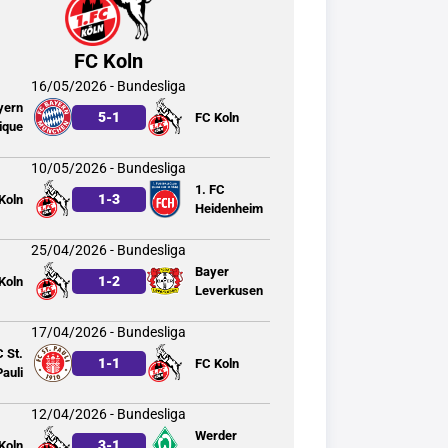
FC Koln
16/05/2026 - Bundesliga
yern
5
-
1
FC Koln
ique
10/05/2026 - Bundesliga
1. FC
1
-
3
Koln
Heidenheim
25/04/2026 - Bundesliga
Bayer
1
-
2
Koln
Leverkusen
17/04/2026 - Bundesliga
 St.
1
-
1
FC Koln
Pauli
12/04/2026 - Bundesliga
Werder
3
-
1
Koln