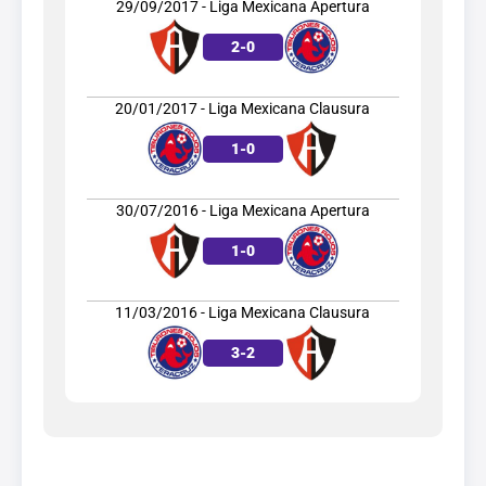
29/09/2017 - Liga Mexicana Apertura
2
-
0
20/01/2017 - Liga Mexicana Clausura
1
-
0
30/07/2016 - Liga Mexicana Apertura
1
-
0
11/03/2016 - Liga Mexicana Clausura
3
-
2