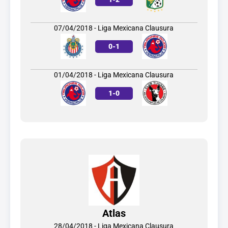
07/04/2018 - Liga Mexicana Clausura
0
-
1
01/04/2018 - Liga Mexicana Clausura
1
-
0
Atlas
28/04/2018 - Liga Mexicana Clausura