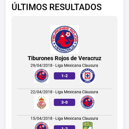
ÚLTIMOS RESULTADOS
Tiburones Rojos de Veracruz
29/04/2018 - Liga Mexicana Clausura
1
-
2
22/04/2018 - Liga Mexicana Clausura
3
-
0
15/04/2018 - Liga Mexicana Clausura
1
-
2