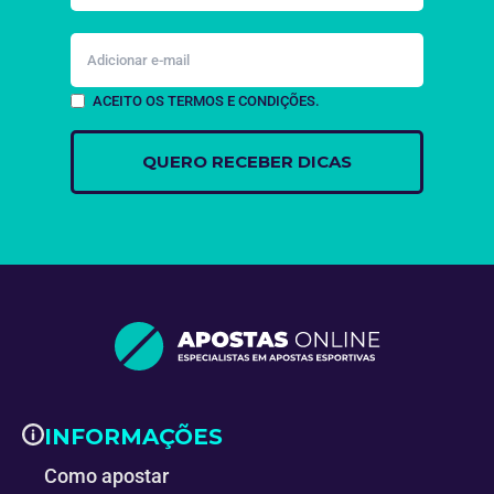
ACEITO OS TERMOS E CONDIÇÕES.
INFORMAÇÕES
Como apostar