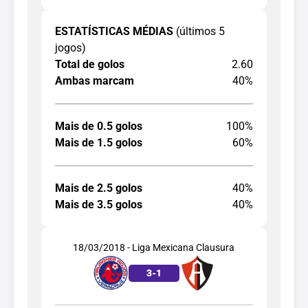
ESTATÍSTICAS MÉDIAS
(últimos 5
jogos)
Total de golos
2.60
Ambas marcam
40%
Mais de 0.5 golos
100%
Mais de 1.5 golos
60%
Mais de 2.5 golos
40%
Mais de 3.5 golos
40%
18/03/2018 - Liga Mexicana Clausura
3
-
1