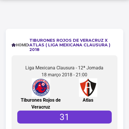
TIBURONES ROJOS DE VERACRUZ X
ATLAS ( LIGA MEXICANA CLAUSURA )
HOME
2018
Liga Mexicana Clausura - 12ª Jornada
18 março 2018 - 21:00
Tiburones Rojos de
Atlas
Veracruz
3
1