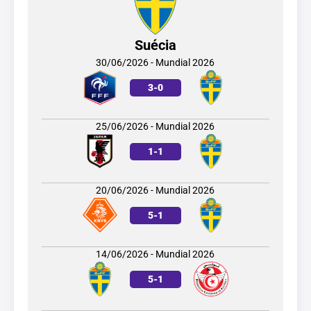
Suécia
30/06/2026 - Mundial 2026
3
-
0
25/06/2026 - Mundial 2026
1
-
1
20/06/2026 - Mundial 2026
5
-
1
14/06/2026 - Mundial 2026
5
-
1