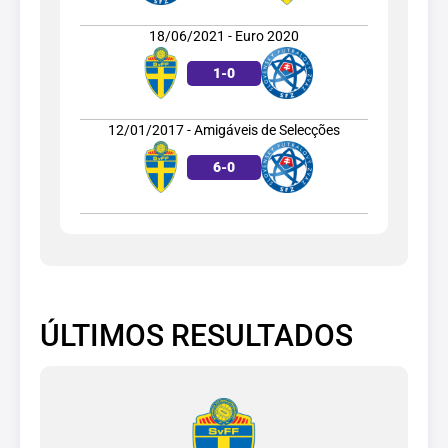
18/06/2021 - Euro 2020
1
-
0
12/01/2017 - Amigáveis de Selecções
6
-
0
ÚLTIMOS RESULTADOS