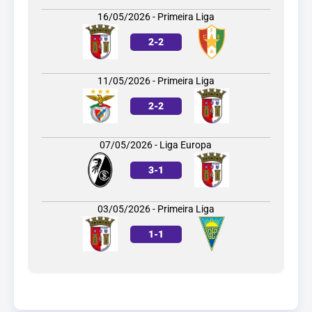
16/05/2026 - Primeira Liga
2
-
2
11/05/2026 - Primeira Liga
2
-
2
07/05/2026 - Liga Europa
3
-
1
03/05/2026 - Primeira Liga
1
-
1