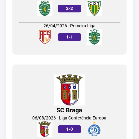
2
-
2
26/04/2026 - Primeira Liga
1
-
1
SC Braga
06/08/2026 - Liga Conferência Europa
1
-
0