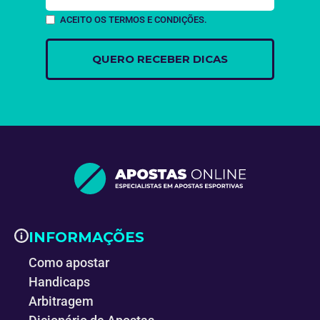
ACEITO OS TERMOS E CONDIÇÕES.
INFORMAÇÕES
Como apostar
Handicaps
Arbitragem