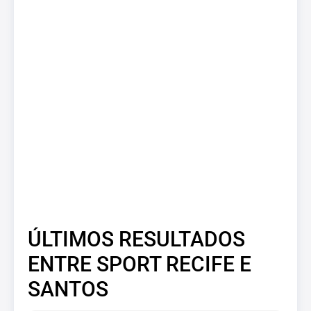
ÚLTIMOS RESULTADOS
ENTRE SPORT RECIFE E
SANTOS