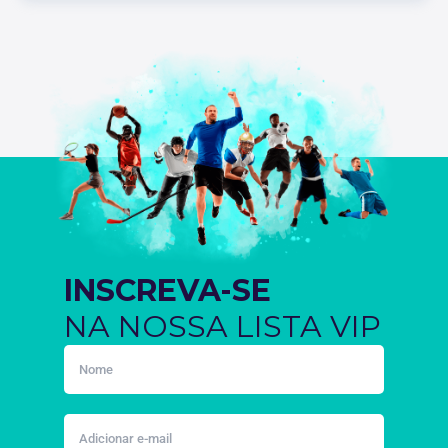
INSCREVA-SE
NA NOSSA LISTA VIP