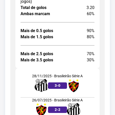
jogos)
Total de golos
3.20
Ambas marcam
60%
Mais de 0.5 golos
90%
Mais de 1.5 golos
80%
Mais de 2.5 golos
70%
Mais de 3.5 golos
30%
28/11/2025 - Brasileirão Série A
3
-
0
26/07/2025 - Brasileirão Série A
2
-
2