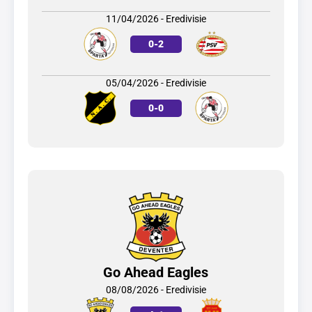
11/04/2026 - Eredivisie
0
-
2
05/04/2026 - Eredivisie
0
-
0
Go Ahead Eagles
08/08/2026 - Eredivisie