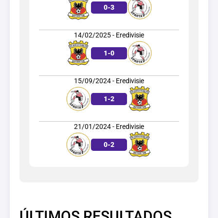
0
-
3
14/02/2025 - Eredivisie
1
-
0
15/09/2024 - Eredivisie
1
-
2
21/01/2024 - Eredivisie
0
-
2
ÚLTIMOS RESULTADOS