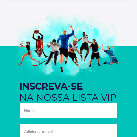
INSCREVA-SE
NA NOSSA LISTA VIP