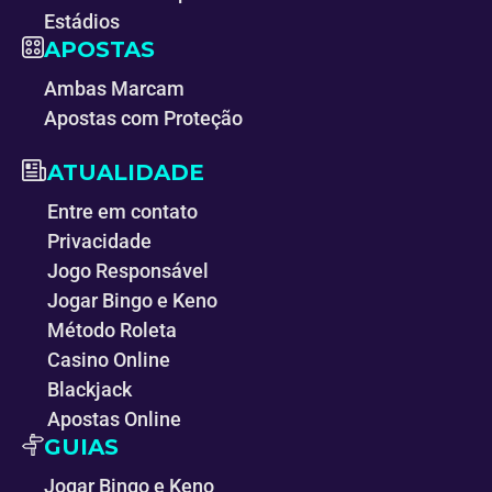
Estádios
APOSTAS
Ambas Marcam
Apostas com Proteção
ATUALIDADE
Entre em contato
Privacidade
Jogo Responsável
Jogar Bingo e Keno
Método Roleta
Casino Online
Blackjack
Apostas Online
GUIAS
Jogar Bingo e Keno