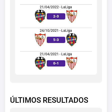
21/04/2022 - LaLiga
2
-
3
24/10/2021 - LaLiga
5
-
3
21/04/2021 - LaLiga
0
-
1
ÚLTIMOS RESULTADOS