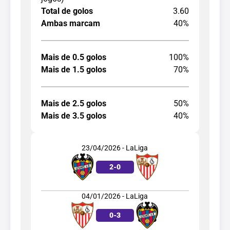
Total de golos
3.60
Ambas marcam
40%
Mais de 0.5 golos
100%
Mais de 1.5 golos
70%
Mais de 2.5 golos
50%
Mais de 3.5 golos
40%
23/04/2026 - LaLiga
2
-
0
04/01/2026 - LaLiga
0
-
3