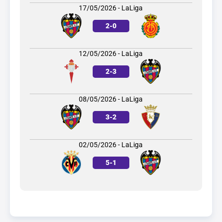
17/05/2026 - LaLiga
2
-
0
12/05/2026 - LaLiga
2
-
3
08/05/2026 - LaLiga
3
-
2
02/05/2026 - LaLiga
5
-
1