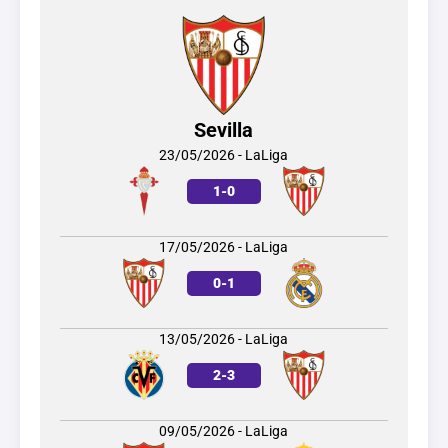
Sevilla
23/05/2026 - LaLiga
1
-
0
17/05/2026 - LaLiga
0
-
1
13/05/2026 - LaLiga
2
-
3
09/05/2026 - LaLiga