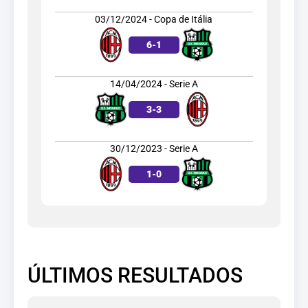
03/12/2024 - Copa de Itália
6
-
1
14/04/2024 - Serie A
3
-
3
30/12/2023 - Serie A
1
-
0
ÚLTIMOS RESULTADOS