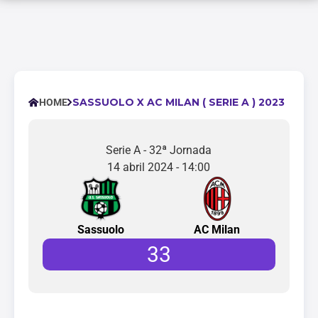
SASSUOLO X AC MILAN ( SERIE A ) 2023
HOME
Serie A - 32ª Jornada
14 abril 2024 - 14:00
Sassuolo
AC Milan
3
3