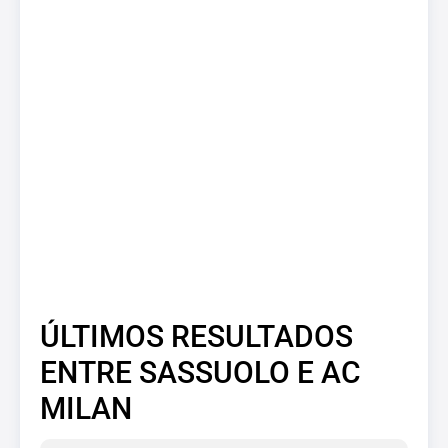
ÚLTIMOS RESULTADOS
ENTRE SASSUOLO E AC
MILAN