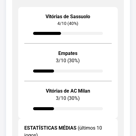
Vitórias de Sassuolo
4/10 (40%)
Empates
3/10 (30%)
Vitórias de AC Milan
3/10 (30%)
ESTATÍSTICAS MÉDIAS
(últimos 10
jogos)