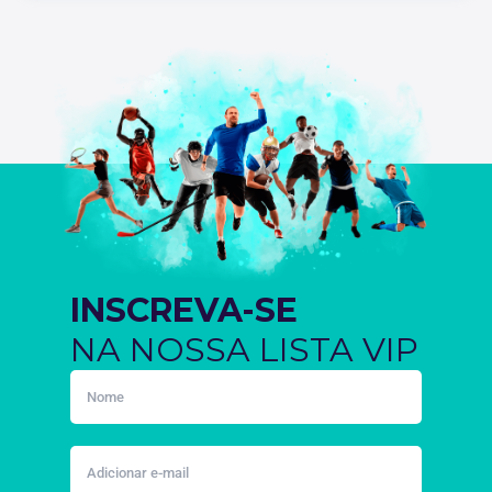
INSCREVA-SE
NA NOSSA LISTA VIP