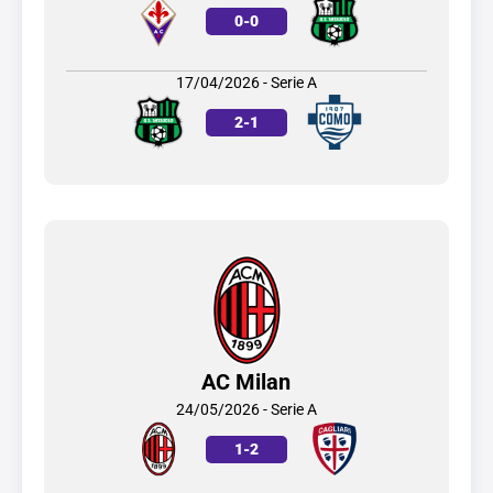
0
-
0
17/04/2026 - Serie A
2
-
1
AC Milan
24/05/2026 - Serie A
1
-
2