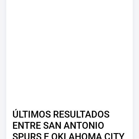
ÚLTIMOS RESULTADOS
ENTRE SAN ANTONIO
SPURS E OKLAHOMA CITY