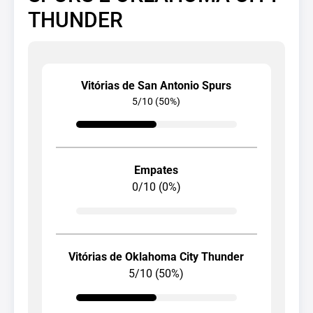
THUNDER
Vitórias de San Antonio Spurs
5/10 (50%)
Empates
0/10 (0%)
Vitórias de Oklahoma City Thunder
5/10 (50%)