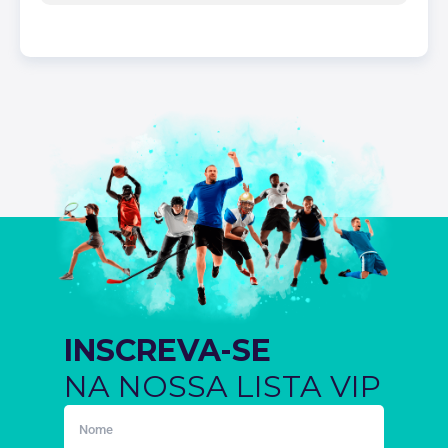
INSCREVA-SE
NA NOSSA LISTA VIP