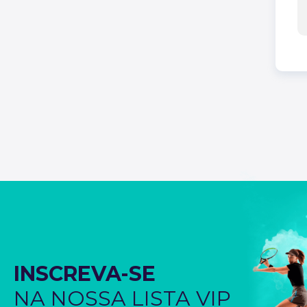
INSCREVA-SE
NA NOSSA LISTA VIP