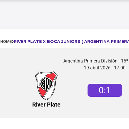
RIVER PLATE X BOCA JUNIORS ( ARGENTINA PRIMERA 
HOME
Argentina Primera División - 15
19 abril 2026 - 17:00
0
:
1
River Plate