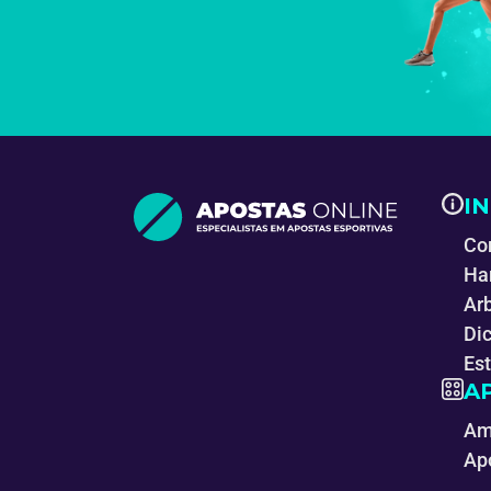
I
Co
Ha
Ar
Di
Es
A
Am
Ap