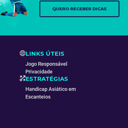
LINKS ÚTEIS
Jogo Responsável
Privacidade
ESTRATÉGIAS
Handicap Asiático em
Escanteios