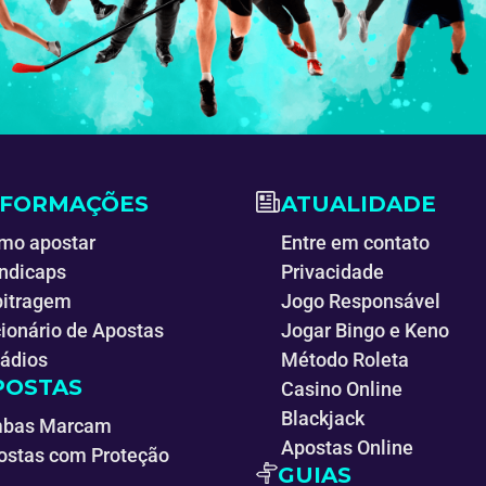
NFORMAÇÕES
ATUALIDADE
mo apostar
Entre em contato
ndicaps
Privacidade
bitragem
Jogo Responsável
cionário de Apostas
Jogar Bingo e Keno
tádios
Método Roleta
POSTAS
Casino Online
Blackjack
bas Marcam
Apostas Online
ostas com Proteção
GUIAS