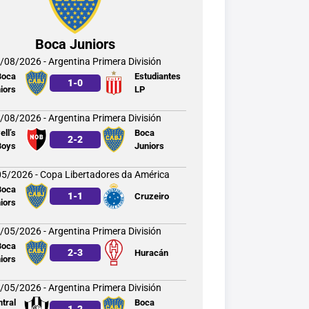
Boca Juniors
/08/2026 - Argentina Primera División
Boca
Estudiantes
1
-
0
iors
LP
/08/2026 - Argentina Primera División
ll’s
Boca
2
-
2
Boys
Juniors
5/2026 - Copa Libertadores da América
Boca
1
-
1
Cruzeiro
iors
/05/2026 - Argentina Primera División
Boca
2
-
3
Huracán
iors
/05/2026 - Argentina Primera División
tral
Boca
1
-
2