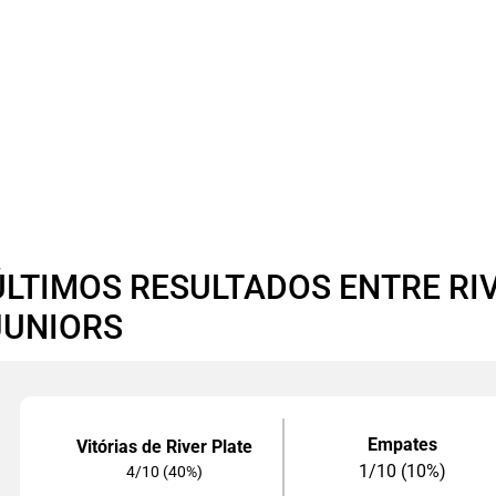
ÚLTIMOS RESULTADOS ENTRE RIV
JUNIORS
Empates
Vitórias de River Plate
1/10 (10%)
4/10 (40%)