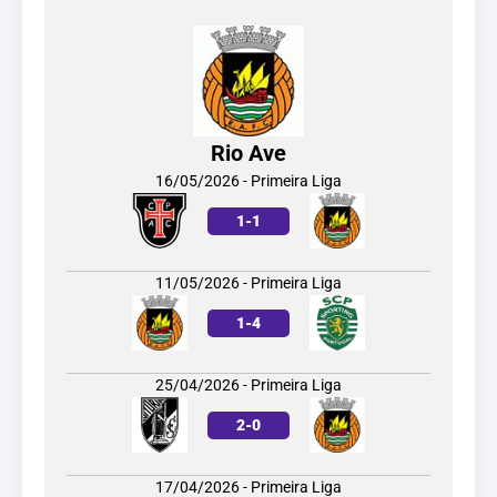
Rio Ave
16/05/2026 - Primeira Liga
1
-
1
11/05/2026 - Primeira Liga
1
-
4
25/04/2026 - Primeira Liga
2
-
0
17/04/2026 - Primeira Liga