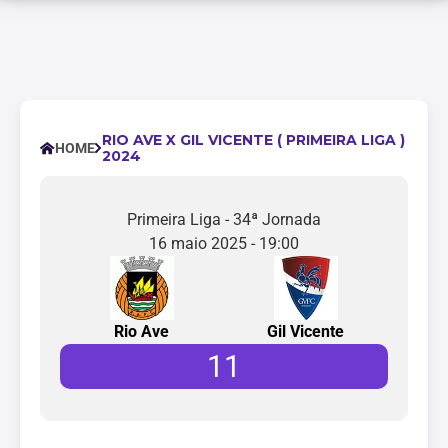
RIO AVE X GIL VICENTE ( PRIMEIRA LIGA )
HOME
2024
Primeira Liga - 34ª Jornada
16 maio 2025 - 19:00
Rio Ave
Gil Vicente
1
1