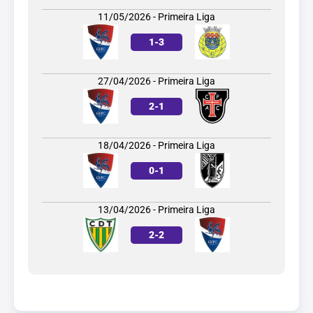
11/05/2026 - Primeira Liga
1
-
3
27/04/2026 - Primeira Liga
2
-
1
18/04/2026 - Primeira Liga
0
-
1
13/04/2026 - Primeira Liga
2
-
2