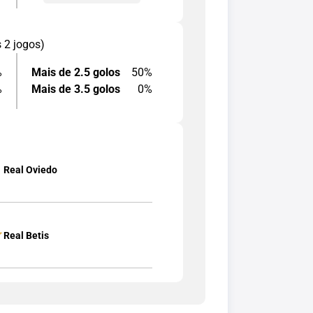
s 2 jogos)
%
Mais de 2.5 golos
50%
%
Mais de 3.5 golos
0%
Real Oviedo
Real Betis