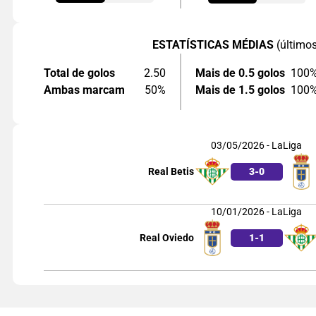
ESTATÍSTICAS MÉDIAS
(último
Total de golos
2.50
Mais de 0.5 golos
100
Ambas marcam
50%
Mais de 1.5 golos
100
03/05/2026 - LaLiga
Real Betis
3
-
0
10/01/2026 - LaLiga
Real Oviedo
1
-
1