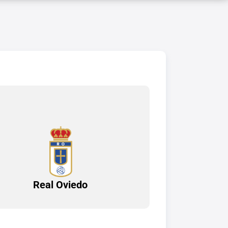
Real Oviedo