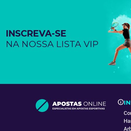
INSCREVA-SE
NA NOSSA LISTA VIP
I
Co
Ha
Ar