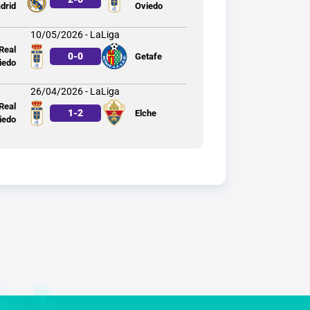
drid
Oviedo
10/05/2026 - LaLiga
Real
0
-
0
Getafe
iedo
26/04/2026 - LaLiga
Real
1
-
2
Elche
iedo