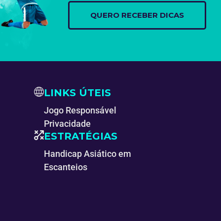
LINKS ÚTEIS
Jogo Responsável
Privacidade
ESTRATÉGIAS
Handicap Asiático em
Escanteios