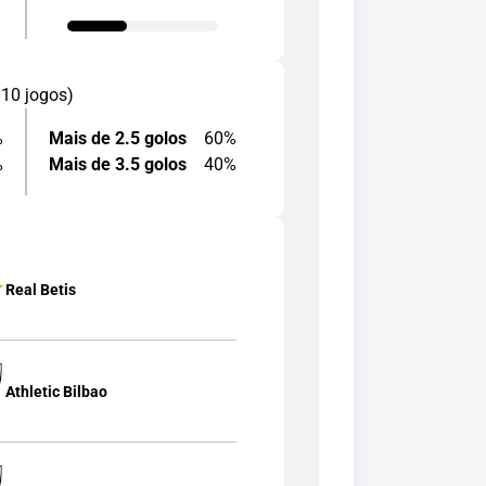
 10 jogos)
%
Mais de 2.5 golos
60%
%
Mais de 3.5 golos
40%
Real Betis
Athletic Bilbao