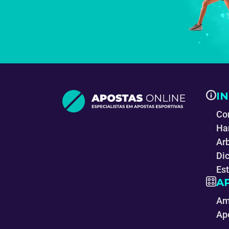
I
Co
Ha
Ar
Di
Es
A
Am
Ap