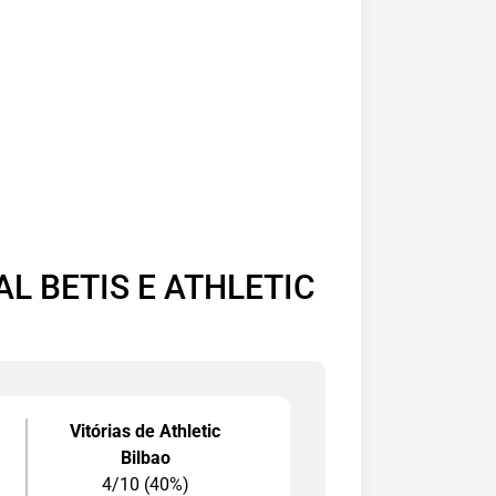
L BETIS E ATHLETIC
Vitórias de Athletic
Bilbao
4/10 (40%)