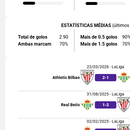
ESTATÍSTICAS MÉDIAS
(últimos
Total de golos
2.90
Mais de 0.5 golos
90
Ambas marcam
70%
Mais de 1.5 golos
70
22/03/2026 - LaLiga
Athletic Bilbao
2
-
1
31/08/2025 - LaLiga
Real Betis
1
-
2
02/02/2025 - LaLiga