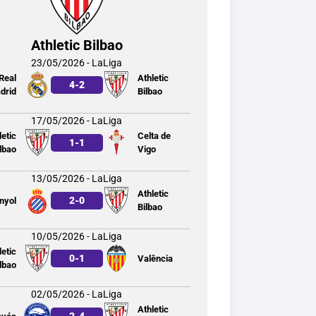
Athletic Bilbao
23/05/2026 - LaLiga
Real
Athletic
4
-
2
drid
Bilbao
17/05/2026 - LaLiga
letic
Celta de
1
-
1
lbao
Vigo
13/05/2026 - LaLiga
Athletic
2
-
0
nyol
Bilbao
10/05/2026 - LaLiga
letic
0
-
1
Valência
lbao
02/05/2026 - LaLiga
Athletic
2
-
4