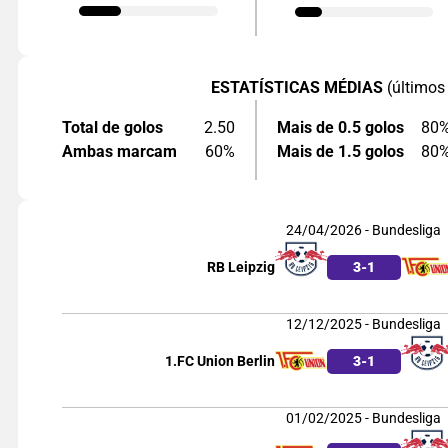
ESTATÍSTICAS MÉDIAS
(últimos
Total de golos
2.50
Mais de 0.5 golos
80
Ambas marcam
60%
Mais de 1.5 golos
80
24/04/2026 - Bundesliga
RB Leipzig
3
-
1
12/12/2025 - Bundesliga
1.FC Union Berlin
3
-
1
01/02/2025 - Bundesliga