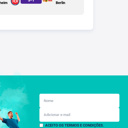
heim
Berlin
ACEITO OS TERMOS E CONDIÇÕES.