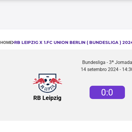
RB LEIPZIG X 1.FC UNION BERLIN ( BUNDESLIGA ) 202
HOME
Bundesliga - 3ª Jornad
14 setembro 2024 - 14:3
0
:
0
RB Leipzig