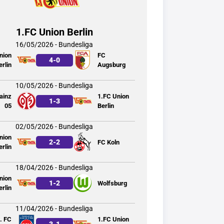
1.FC Union Berlin
16/05/2026 - Bundesliga
nion
FC
4
-
0
erlin
Augsburg
10/05/2026 - Bundesliga
ainz
1.FC Union
1
-
3
05
Berlin
02/05/2026 - Bundesliga
nion
2
-
2
FC Koln
erlin
18/04/2026 - Bundesliga
nion
1
-
2
Wolfsburg
erlin
11/04/2026 - Bundesliga
. FC
1.FC Union
3
-
1