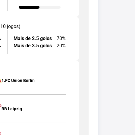
 10 jogos)
%
Mais de 2.5 golos
70%
%
Mais de 3.5 golos
20%
1.FC Union Berlin
RB Leipzig