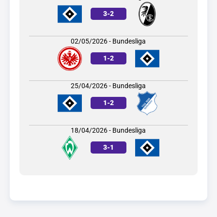
3
-
2
02/05/2026 - Bundesliga
1
-
2
25/04/2026 - Bundesliga
1
-
2
18/04/2026 - Bundesliga
3
-
1