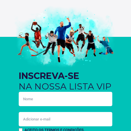
INSCREVA-SE
NA NOSSA LISTA VIP
ACEITO OS TERMOS E CONDIÇÕES.