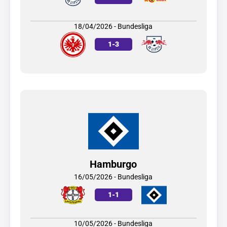
18/04/2026 - Bundesliga
1
-
3
Hamburgo
16/05/2026 - Bundesliga
1
-
1
10/05/2026 - Bundesliga