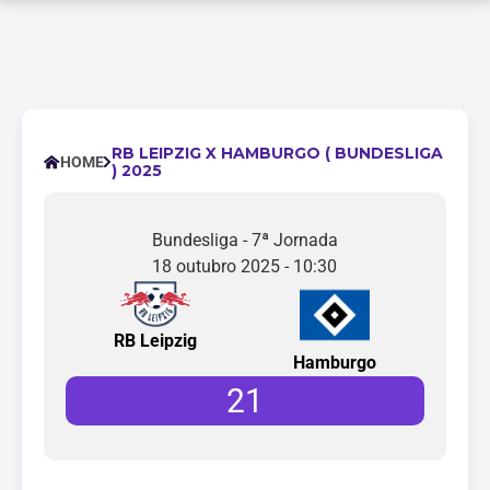
RB LEIPZIG X HAMBURGO ( BUNDESLIGA
HOME
) 2025
Bundesliga - 7ª Jornada
18 outubro 2025 - 10:30
RB Leipzig
Hamburgo
2
1