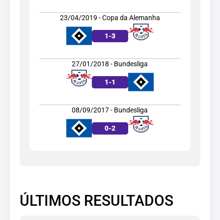
23/04/2019 - Copa da Alemanha
1
-
3
27/01/2018 - Bundesliga
1
-
1
08/09/2017 - Bundesliga
0
-
2
ÚLTIMOS RESULTADOS