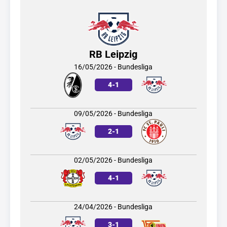
RB Leipzig
16/05/2026 - Bundesliga
4
-
1
09/05/2026 - Bundesliga
2
-
1
02/05/2026 - Bundesliga
4
-
1
24/04/2026 - Bundesliga
3
-
1