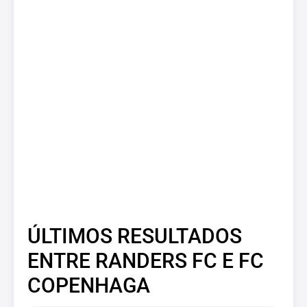
ÚLTIMOS RESULTADOS
ENTRE RANDERS FC E FC
COPENHAGA