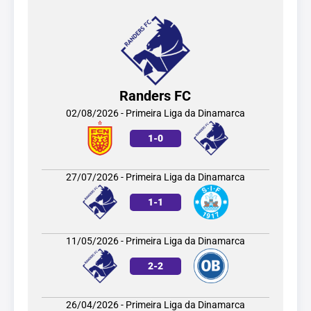
Randers FC
02/08/2026 - Primeira Liga da Dinamarca
1
-
0
27/07/2026 - Primeira Liga da Dinamarca
1
-
1
11/05/2026 - Primeira Liga da Dinamarca
2
-
2
26/04/2026 - Primeira Liga da Dinamarca