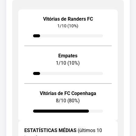
Vitórias de Randers FC
1/10 (10%)
Empates
1/10 (10%)
Vitórias de FC Copenhaga
8/10 (80%)
ESTATÍSTICAS MÉDIAS
(últimos 10