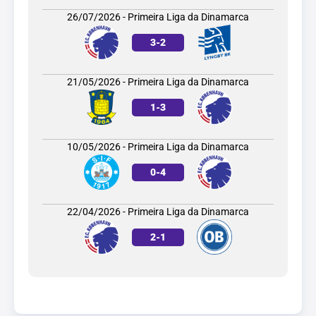
26/07/2026 - Primeira Liga da Dinamarca
3
-
2
21/05/2026 - Primeira Liga da Dinamarca
1
-
3
10/05/2026 - Primeira Liga da Dinamarca
0
-
4
22/04/2026 - Primeira Liga da Dinamarca
2
-
1