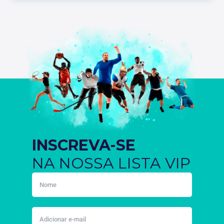
INSCREVA-SE
NA NOSSA LISTA VIP