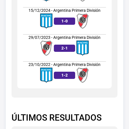
15/12/2024 - Argentina Primera División
1
-
0
29/07/2023 - Argentina Primera División
2
-
1
23/10/2022 - Argentina Primera División
1
-
2
ÚLTIMOS RESULTADOS