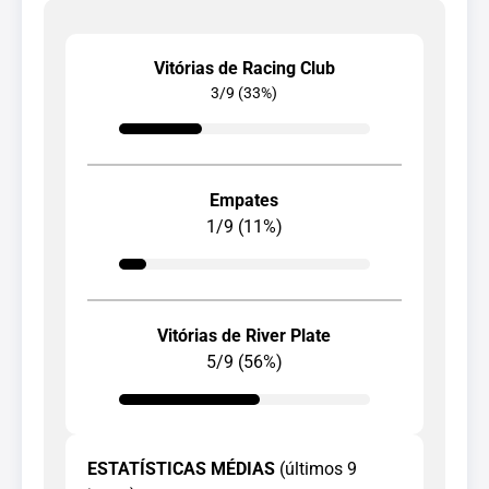
Vitórias de Racing Club
3/9 (33%)
Empates
1/9 (11%)
Vitórias de River Plate
5/9 (56%)
ESTATÍSTICAS MÉDIAS
(últimos 9