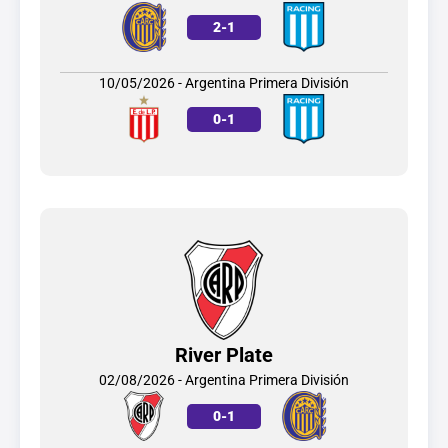
2
-
1
10/05/2026 - Argentina Primera División
0
-
1
River Plate
02/08/2026 - Argentina Primera División
0
-
1