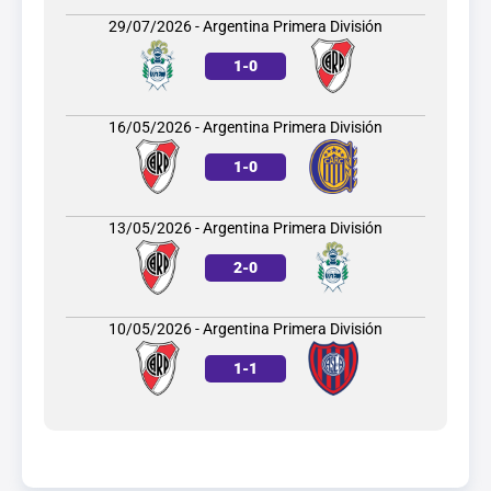
29/07/2026 - Argentina Primera División
1
-
0
16/05/2026 - Argentina Primera División
1
-
0
13/05/2026 - Argentina Primera División
2
-
0
10/05/2026 - Argentina Primera División
1
-
1