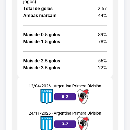
jogos)
Total de golos
2.67
Ambas marcam
44%
Mais de 0.5 golos
89%
Mais de 1.5 golos
78%
Mais de 2.5 golos
56%
Mais de 3.5 golos
22%
12/04/2026 - Argentina Primera División
0
-
2
24/11/2025 - Argentina Primera División
3
-
2