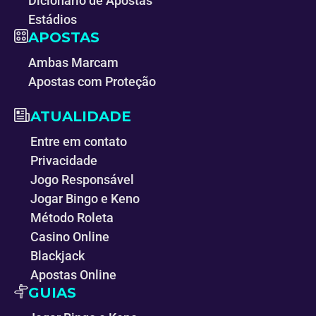
Dicionário de Apostas
Estádios
APOSTAS
Ambas Marcam
Apostas com Proteção
ATUALIDADE
Entre em contato
Privacidade
Jogo Responsável
Jogar Bingo e Keno
Método Roleta
Casino Online
Blackjack
Apostas Online
GUIAS