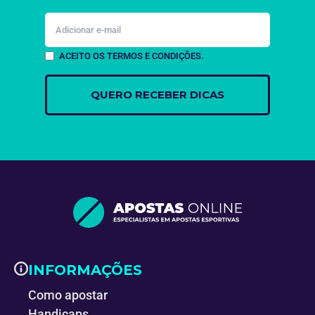
ACEITO OS TERMOS E CONDIÇÕES.
INFORMAÇÕES
Como apostar
Handicaps