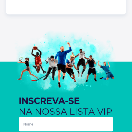
INSCREVA-SE
NA NOSSA LISTA VIP