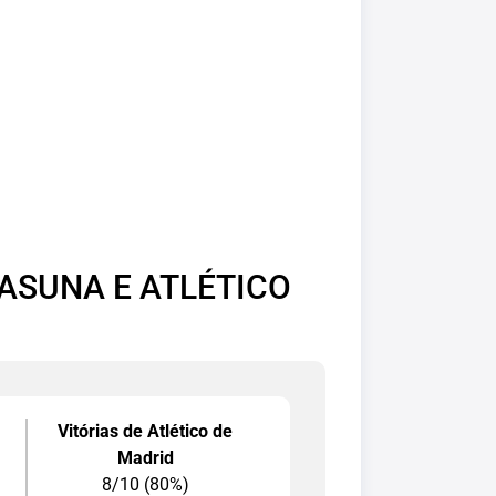
ASUNA E ATLÉTICO
Vitórias de Atlético de
Madrid
8/10 (80%)