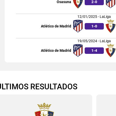
Osasuna
2
-
0
12/01/2025 - LaLiga
Atlético de Madrid
1
-
0
19/05/2024 - LaLiga
Atlético de Madrid
1
-
4
ÚLTIMOS RESULTADOS