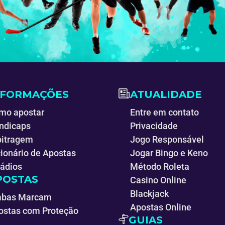
NFORMAÇÕES
ATUALIDADE
mo apostar
Entre em contato
ndicaps
Privacidade
bitragem
Jogo Responsável
cionário de Apostas
Jogar Bingo e Keno
tádios
Método Roleta
POSTAS
Casino Online
Blackjack
bas Marcam
Apostas Online
ostas com Proteção
GUIAS