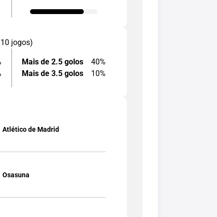
 10 jogos)
%
Mais de 2.5 golos
40%
%
Mais de 3.5 golos
10%
Atlético de Madrid
Osasuna