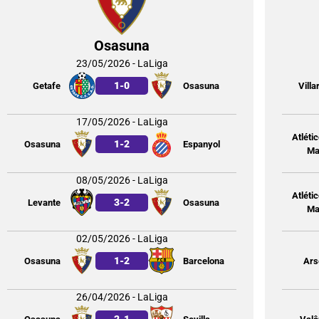
Osasuna
23/05/2026 - LaLiga
1
-
0
Getafe
Osasuna
Villa
17/05/2026 - LaLiga
Atléti
1
-
2
Osasuna
Espanyol
Ma
08/05/2026 - LaLiga
Atléti
3
-
2
Levante
Osasuna
Ma
02/05/2026 - LaLiga
1
-
2
Osasuna
Barcelona
Ars
26/04/2026 - LaLiga
2
-
1