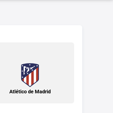
Atlético de Madrid