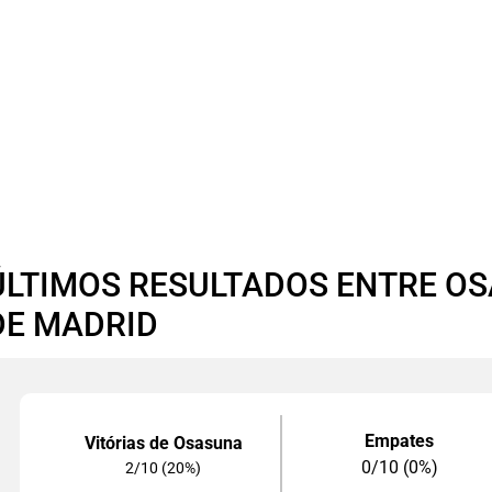
ÚLTIMOS RESULTADOS ENTRE OS
DE MADRID
Empates
Vitórias de Osasuna
0/10 (0%)
2/10 (20%)