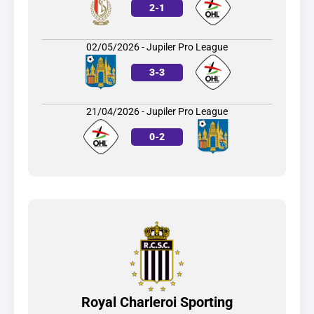
2
-
1
02/05/2026 - Jupiler Pro League
3
-
3
21/04/2026 - Jupiler Pro League
0
-
2
Royal Charleroi Sporting