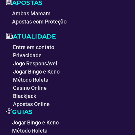
APOSTAS
Ambas Marcam
Apostas com Proteção
ATUALIDADE
Entre em contato
Privacidade
Jogo Responsável
Jogar Bingo e Keno
Método Roleta
Casino Online
Blackjack
Apostas Online
GUIAS
Jogar Bingo e Keno
Método Roleta