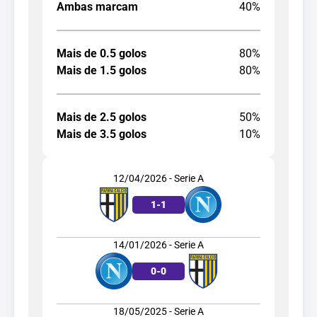
Ambas marcam
40%
Mais de 0.5 golos
80%
Mais de 1.5 golos
80%
Mais de 2.5 golos
50%
Mais de 3.5 golos
10%
12/04/2026 - Serie A
1
-
1
14/01/2026 - Serie A
0
-
0
18/05/2025 - Serie A