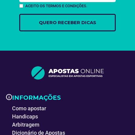
ACEITO OS TERMOS E CONDIÇÕES.
INFORMAÇÕES
Como apostar
Handicaps
Arbitragem
Dicionário de Apostas