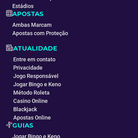
Estádios
APOSTAS
Ambas Marcam
Apostas com Proteção
ATUALIDADE
Entre em contato
Privacidade
Jogo Responsável
Jogar Bingo e Keno
Método Roleta
Casino Online
Blackjack
Apostas Online
GUIAS
Jogar Bingo e Keno