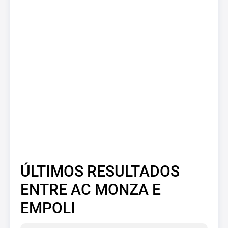
ÚLTIMOS RESULTADOS
ENTRE AC MONZA E
EMPOLI