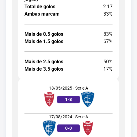
Total de golos
2.17
Ambas marcam
33%
Mais de 0.5 golos
83%
Mais de 1.5 golos
67%
Mais de 2.5 golos
50%
Mais de 3.5 golos
17%
18/05/2025 - Serie A
1
-
3
17/08/2024 - Serie A
0
-
0