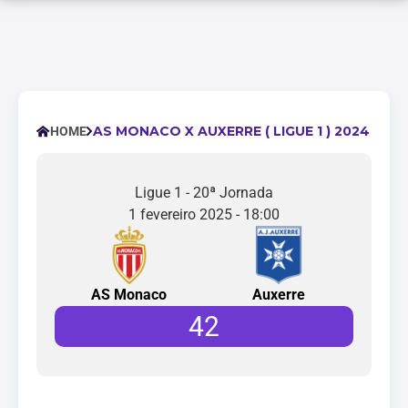
AS MONACO X AUXERRE ( LIGUE 1 ) 2024
HOME
Ligue 1 - 20ª Jornada
1 fevereiro 2025 - 18:00
AS Monaco
Auxerre
4
2