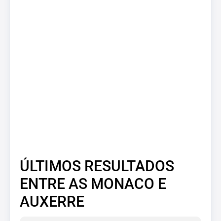
ÚLTIMOS RESULTADOS
ENTRE AS MONACO E
AUXERRE