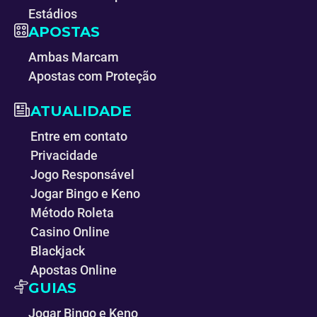
Estádios
APOSTAS
Ambas Marcam
Apostas com Proteção
ATUALIDADE
Entre em contato
Privacidade
Jogo Responsável
Jogar Bingo e Keno
Método Roleta
Casino Online
Blackjack
Apostas Online
GUIAS
Jogar Bingo e Keno