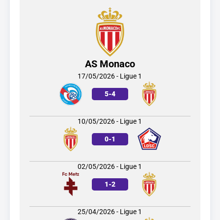
AS Monaco
17/05/2026 - Ligue 1
5
-
4
10/05/2026 - Ligue 1
0
-
1
02/05/2026 - Ligue 1
1
-
2
25/04/2026 - Ligue 1