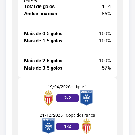
Total de golos
4.14
Ambas marcam
86%
Mais de 0.5 golos
100%
Mais de 1.5 golos
100%
Mais de 2.5 golos
100%
Mais de 3.5 golos
57%
19/04/2026 - Ligue 1
2
-
2
21/12/2025 - Copa de França
1
-
2