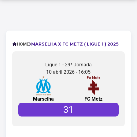
MARSELHA X FC METZ ( LIGUE 1 ) 2025
HOME
Ligue 1 - 29ª Jornada
10 abril 2026 - 16:05
Marselha
FC Metz
3
1