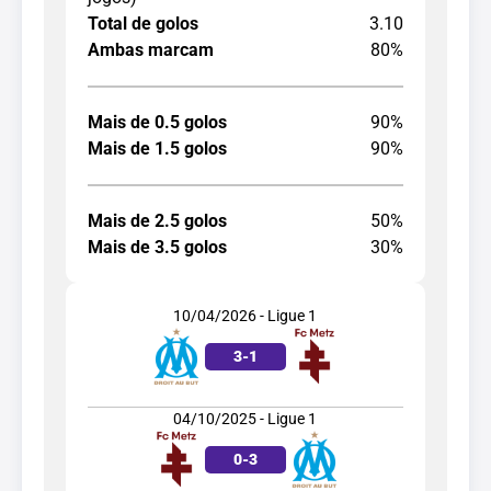
Total de golos
3.10
Ambas marcam
80%
Mais de 0.5 golos
90%
Mais de 1.5 golos
90%
Mais de 2.5 golos
50%
Mais de 3.5 golos
30%
10/04/2026 - Ligue 1
3
-
1
04/10/2025 - Ligue 1
0
-
3