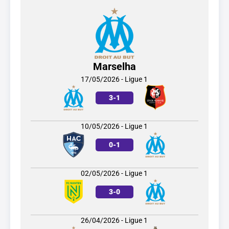
Marselha
17/05/2026 - Ligue 1
3
-
1
10/05/2026 - Ligue 1
0
-
1
02/05/2026 - Ligue 1
3
-
0
26/04/2026 - Ligue 1