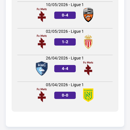
10/05/2026 - Ligue 1
0
-
4
02/05/2026 - Ligue 1
1
-
2
26/04/2026 - Ligue 1
4
-
4
05/04/2026 - Ligue 1
0
-
0