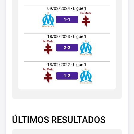
09/02/2024 - Ligue 1
1
-
1
18/08/2023 - Ligue 1
2
-
2
13/02/2022 - Ligue 1
1
-
2
ÚLTIMOS RESULTADOS