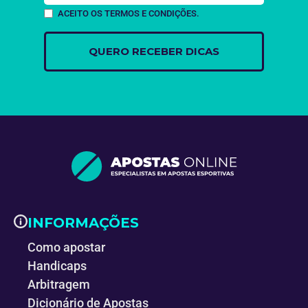
ACEITO OS TERMOS E CONDIÇÕES.
INFORMAÇÕES
Como apostar
Handicaps
Arbitragem
Dicionário de Apostas