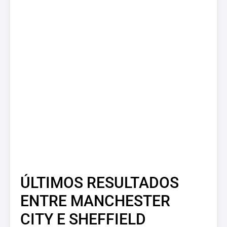
ÚLTIMOS RESULTADOS
ENTRE MANCHESTER
CITY E SHEFFIELD