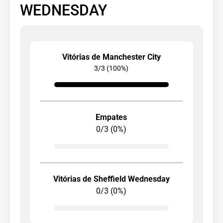
WEDNESDAY
Vitórias de Manchester City
3/3 (100%)
Empates
0/3 (0%)
Vitórias de Sheffield Wednesday
0/3 (0%)