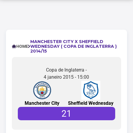
MANCHESTER CITY X SHEFFIELD
WEDNESDAY ( COPA DE INGLATERRA )
HOME
2014/15
Copa de Inglaterra -
4 janeiro 2015 - 15:00
Manchester City
Sheffield Wednesday
2
1