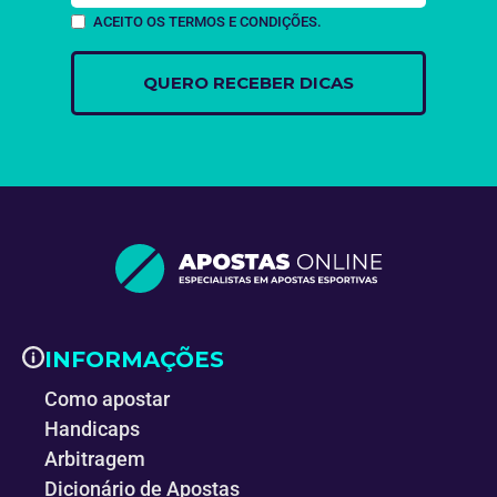
ACEITO OS TERMOS E CONDIÇÕES.
INFORMAÇÕES
Como apostar
Handicaps
Arbitragem
Dicionário de Apostas