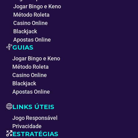
Jogar Bingo e Keno
Método Roleta
Casino Online
Blackjack
Apostas Online
GUIAS
Jogar Bingo e Keno
Método Roleta
Casino Online
Blackjack
Apostas Online
LINKS ÚTEIS
Jogo Responsável
Privacidade
ESTRATÉGIAS