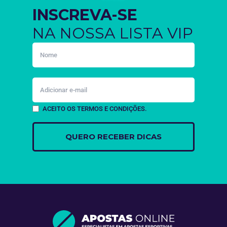
INSCREVA-SE
NA NOSSA LISTA VIP
ACEITO OS TERMOS E CONDIÇÕES.