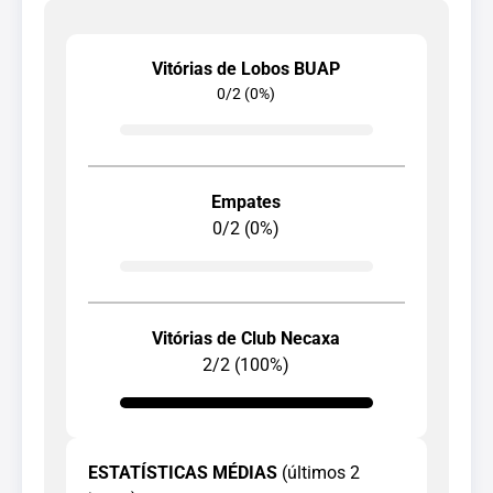
Vitórias de Lobos BUAP
0/2 (0%)
Empates
0/2 (0%)
Vitórias de Club Necaxa
2/2 (100%)
ESTATÍSTICAS MÉDIAS
(últimos 2