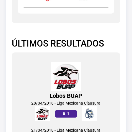
ÚLTIMOS RESULTADOS
Lobos BUAP
28/04/2018 - Liga Mexicana Clausura
0
-
1
21/04/2018 - Liga Mexicana Clausura