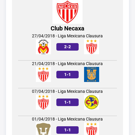
Club Necaxa
27/04/2018 - Liga Mexicana Clausura
2
-
2
21/04/2018 - Liga Mexicana Clausura
1
-
1
07/04/2018 - Liga Mexicana Clausura
1
-
1
01/04/2018 - Liga Mexicana Clausura
1
-
1