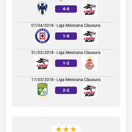
4
-
0
07/04/2018 - Liga Mexicana Clausura
1
-
0
31/03/2018 - Liga Mexicana Clausura
1
-
2
17/03/2018 - Liga Mexicana Clausura
2
-
2