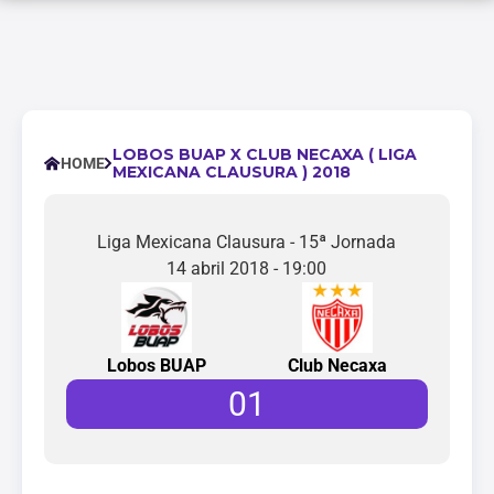
LOBOS BUAP X CLUB NECAXA ( LIGA
HOME
MEXICANA CLAUSURA ) 2018
Liga Mexicana Clausura - 15ª Jornada
14 abril 2018 - 19:00
Lobos BUAP
Club Necaxa
0
1