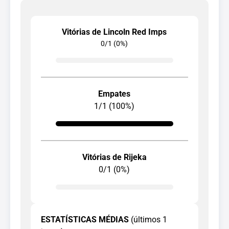
Vitórias de Lincoln Red Imps
0/1 (0%)
Empates
1/1 (100%)
Vitórias de Rijeka
0/1 (0%)
ESTATÍSTICAS MÉDIAS
(últimos 1