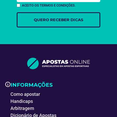
ACEITO OS TERMOS E CONDIÇÕES.
INFORMAÇÕES
Como apostar
Handicaps
Arbitragem
Dicionário de Apostas