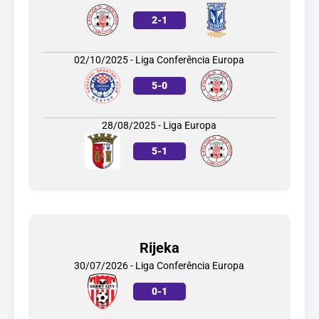
2
-
1
02/10/2025 - Liga Conferência Europa
5
-
0
28/08/2025 - Liga Europa
5
-
1
Rijeka
30/07/2026 - Liga Conferência Europa
0
-
1