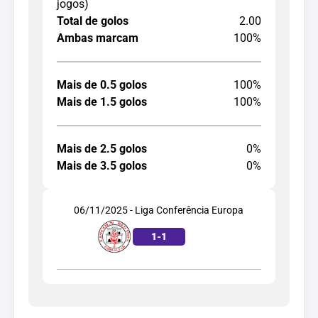
jogos)
Total de golos
2.00
Ambas marcam
100%
Mais de 0.5 golos
100%
Mais de 1.5 golos
100%
Mais de 2.5 golos
0%
Mais de 3.5 golos
0%
06/11/2025 - Liga Conferência Europa
1
-
1