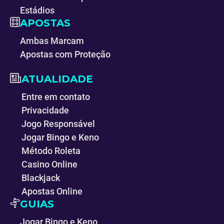
Estádios
APOSTAS
Ambas Marcam
Apostas com Proteção
ATUALIDADE
Entre em contato
Privacidade
Jogo Responsável
Jogar Bingo e Keno
Método Roleta
Casino Online
Blackjack
Apostas Online
GUIAS
Jogar Bingo e Keno