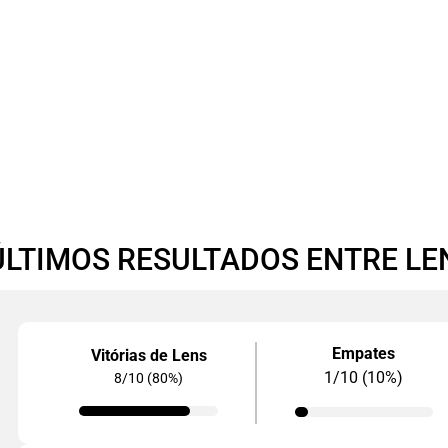
ÚLTIMOS RESULTADOS ENTRE LE
Empates
Vitórias de Lens
1/10 (10%)
8/10 (80%)