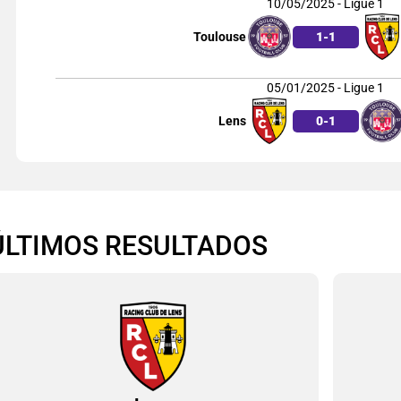
10/05/2025 - Ligue 1
Toulouse
1
-
1
05/01/2025 - Ligue 1
Lens
0
-
1
ÚLTIMOS RESULTADOS