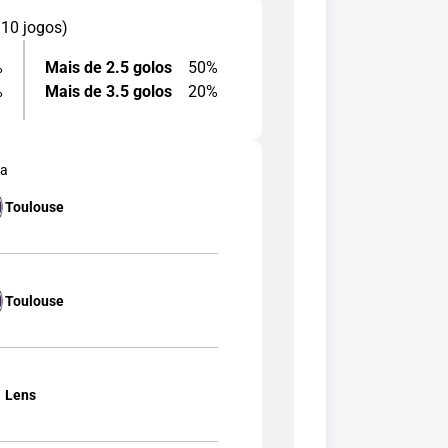
 10 jogos)
%
Mais de 2.5 golos
50%
%
Mais de 3.5 golos
20%
ça
Toulouse
Toulouse
Lens