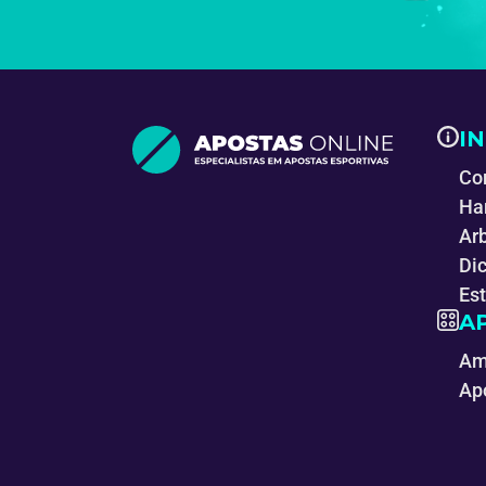
I
Co
Ha
Ar
Di
Es
A
Am
Ap