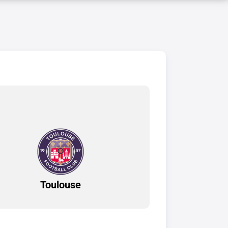
Toulouse