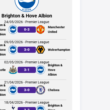
Brighton & Hove Albion
24/05/2026 - Premier League
on &
Manchester
0
-
3
Hove
United
bion
09/05/2026 - Premier League
on &
3
-
0
Hove
Wolverhampton
bion
02/05/2026 - Premier League
Brighton &
3
-
1
stle
Hove
Albion
21/04/2026 - Premier League
on &
3
-
0
Hove
Chelsea
bion
18/04/2026 - Premier League
Brighton &
2
-
2