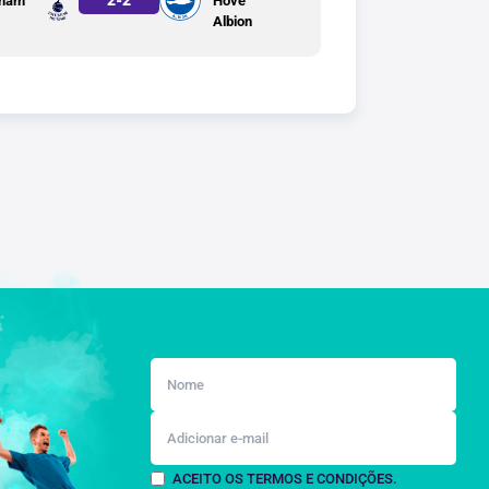
nham
Hove
Albion
ACEITO OS TERMOS E CONDIÇÕES.