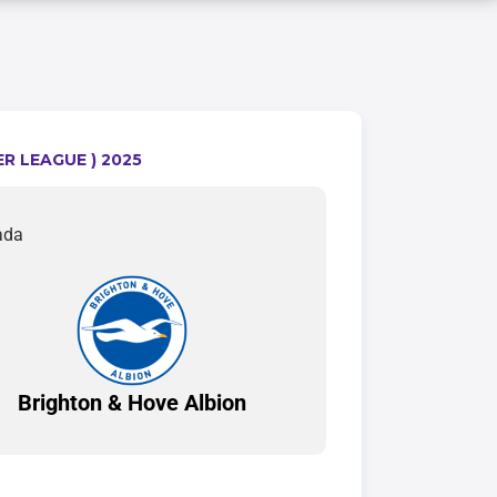
R LEAGUE ) 2025
ada
Brighton & Hove Albion