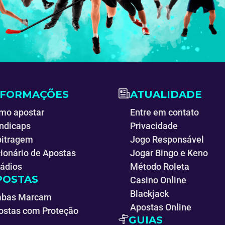
NFORMAÇÕES
ATUALIDADE
mo apostar
Entre em contato
ndicaps
Privacidade
bitragem
Jogo Responsável
cionário de Apostas
Jogar Bingo e Keno
tádios
Método Roleta
POSTAS
Casino Online
Blackjack
bas Marcam
Apostas Online
ostas com Proteção
GUIAS