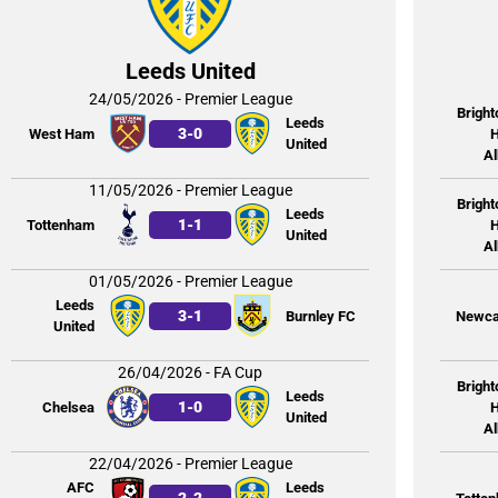
Leeds United
24/05/2026 - Premier League
Bright
Leeds
3
-
0
West Ham
United
Al
11/05/2026 - Premier League
Bright
Leeds
1
-
1
Tottenham
United
Al
01/05/2026 - Premier League
Leeds
3
-
1
Burnley FC
Newca
United
26/04/2026 - FA Cup
Bright
Leeds
1
-
0
Chelsea
United
Al
22/04/2026 - Premier League
AFC
Leeds
2
-
2