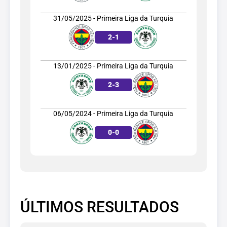
31/05/2025 - Primeira Liga da Turquia
2
-
1
13/01/2025 - Primeira Liga da Turquia
2
-
3
06/05/2024 - Primeira Liga da Turquia
0
-
0
ÚLTIMOS RESULTADOS