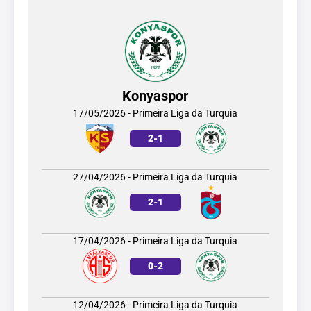
Konyaspor
17/05/2026 - Primeira Liga da Turquia
2
-
1
27/04/2026 - Primeira Liga da Turquia
2
-
1
17/04/2026 - Primeira Liga da Turquia
0
-
2
12/04/2026 - Primeira Liga da Turquia