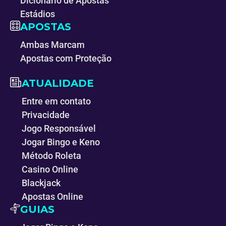
Dicionário de Apostas
Estádios
APOSTAS
Ambas Marcam
Apostas com Proteção
ATUALIDADE
Entre em contato
Privacidade
Jogo Responsável
Jogar Bingo e Keno
Método Roleta
Casino Online
Blackjack
Apostas Online
GUIAS