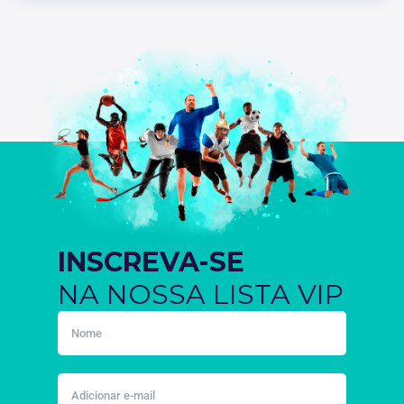
INSCREVA-SE
NA NOSSA LISTA VIP