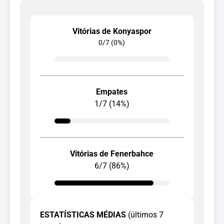
Vitórias de Konyaspor
0/7 (0%)
Empates
1/7 (14%)
Vitórias de Fenerbahce
6/7 (86%)
ESTATÍSTICAS MÉDIAS
(últimos 7