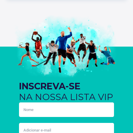
INSCREVA-SE
NA NOSSA LISTA VIP