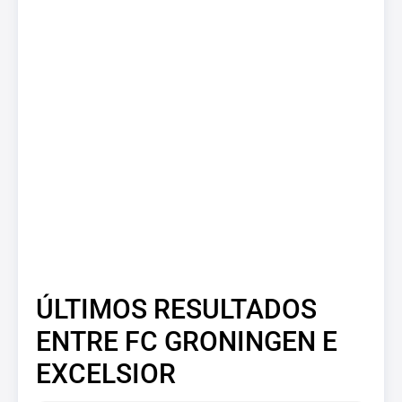
ÚLTIMOS RESULTADOS
ENTRE FC GRONINGEN E
EXCELSIOR