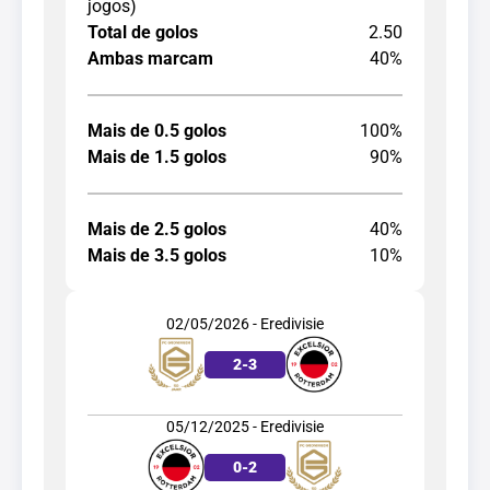
jogos)
Total de golos
2.50
Ambas marcam
40%
Mais de 0.5 golos
100%
Mais de 1.5 golos
90%
Mais de 2.5 golos
40%
Mais de 3.5 golos
10%
02/05/2026 - Eredivisie
2
-
3
05/12/2025 - Eredivisie
0
-
2