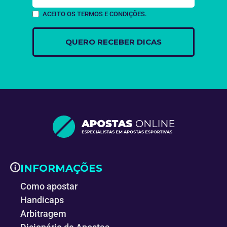
ACEITO OS TERMOS E CONDIÇÕES.
INFORMAÇÕES
Como apostar
Handicaps
Arbitragem