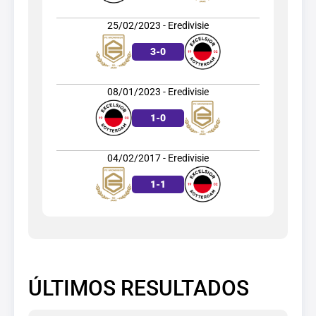
25/02/2023 - Eredivisie
3
-
0
08/01/2023 - Eredivisie
1
-
0
04/02/2017 - Eredivisie
1
-
1
ÚLTIMOS RESULTADOS