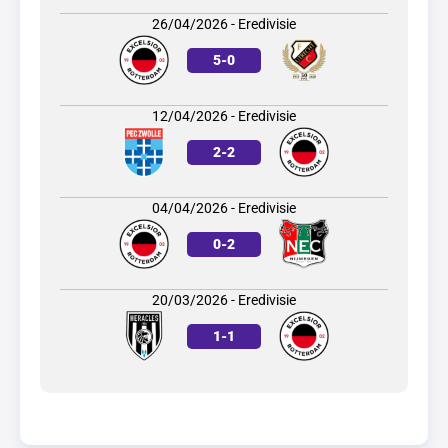
26/04/2026 - Eredivisie
5
-
0
12/04/2026 - Eredivisie
2
-
2
04/04/2026 - Eredivisie
0
-
2
20/03/2026 - Eredivisie
1
-
1