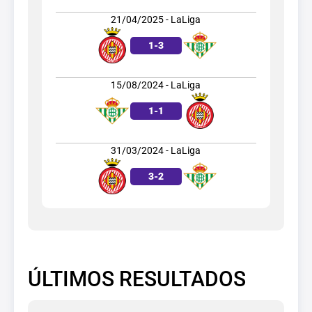
21/04/2025 - LaLiga
1
-
3
15/08/2024 - LaLiga
1
-
1
31/03/2024 - LaLiga
3
-
2
ÚLTIMOS RESULTADOS