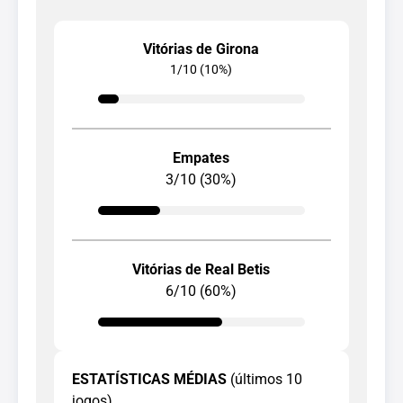
Vitórias de Girona
1/10 (10%)
Empates
3/10 (30%)
Vitórias de Real Betis
6/10 (60%)
ESTATÍSTICAS MÉDIAS
(últimos 10
jogos)