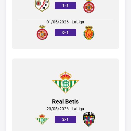
1
-
1
01/05/2026 - LaLiga
0
-
1
Real Betis
23/05/2026 - LaLiga
2
-
1