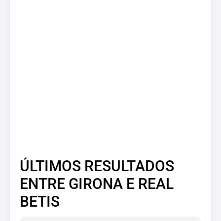
ÚLTIMOS RESULTADOS
ENTRE GIRONA E REAL
BETIS