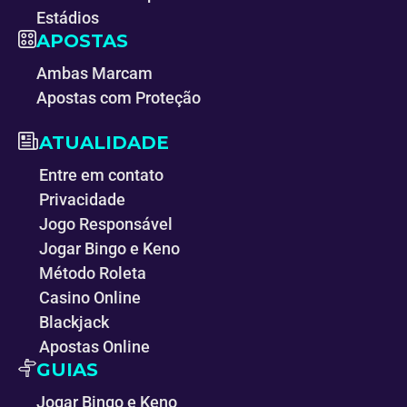
Estádios
APOSTAS
Ambas Marcam
Apostas com Proteção
ATUALIDADE
Entre em contato
Privacidade
Jogo Responsável
Jogar Bingo e Keno
Método Roleta
Casino Online
Blackjack
Apostas Online
GUIAS
Jogar Bingo e Keno