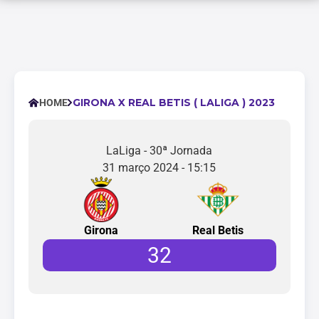
GIRONA X REAL BETIS ( LALIGA ) 2023
HOME
LaLiga - 30ª Jornada
31 março 2024 - 15:15
Girona
Real Betis
3
2