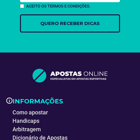
ACEITO OS TERMOS E CONDIÇÕES.
INFORMAÇÕES
Como apostar
Handicaps
Arbitragem
Dicionário de Apostas