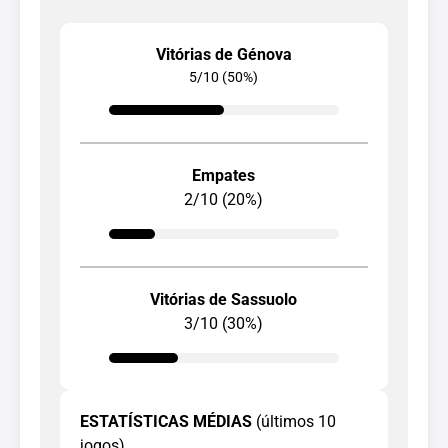
Vitórias de Génova
5/10 (50%)
Empates
2/10 (20%)
Vitórias de Sassuolo
3/10 (30%)
ESTATÍSTICAS MÉDIAS
(últimos 10
jogos)