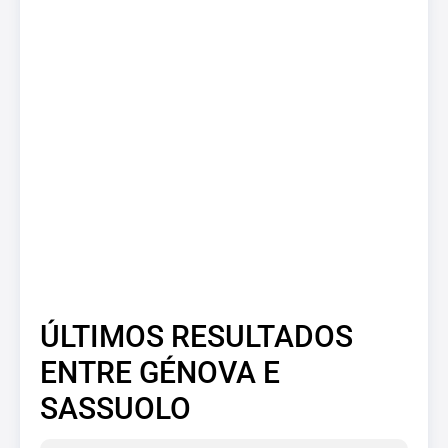
ÚLTIMOS RESULTADOS
ENTRE GÉNOVA E
SASSUOLO