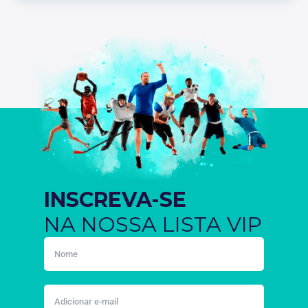
INSCREVA-SE
NA NOSSA LISTA VIP