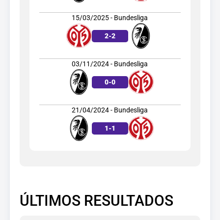
15/03/2025 - Bundesliga
2
-
2
03/11/2024 - Bundesliga
0
-
0
21/04/2024 - Bundesliga
1
-
1
ÚLTIMOS RESULTADOS