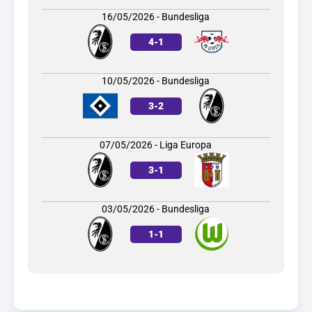
16/05/2026 - Bundesliga
4
-
1
10/05/2026 - Bundesliga
3
-
2
07/05/2026 - Liga Europa
3
-
1
03/05/2026 - Bundesliga
1
-
1