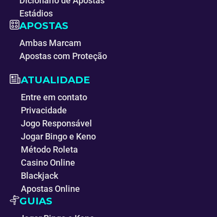
Dicionário de Apostas
Estádios
APOSTAS
Ambas Marcam
Apostas com Proteção
ATUALIDADE
Entre em contato
Privacidade
Jogo Responsável
Jogar Bingo e Keno
Método Roleta
Casino Online
Blackjack
Apostas Online
GUIAS