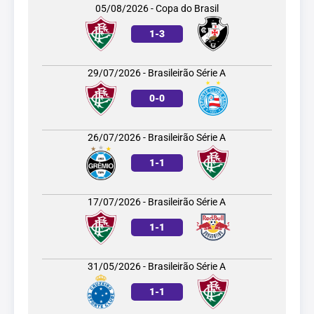
05/08/2026 - Copa do Brasil
1
-
3
29/07/2026 - Brasileirão Série A
0
-
0
26/07/2026 - Brasileirão Série A
1
-
1
17/07/2026 - Brasileirão Série A
1
-
1
31/05/2026 - Brasileirão Série A
1
-
1