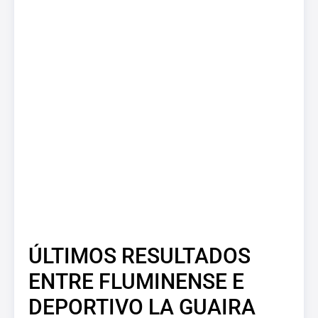
ÚLTIMOS RESULTADOS
ENTRE FLUMINENSE E
DEPORTIVO LA GUAIRA