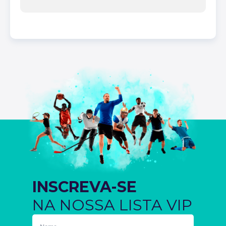
INSCREVA-SE
NA NOSSA LISTA VIP