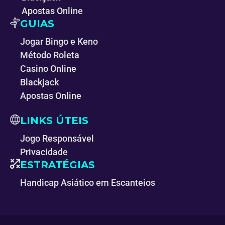
Apostas Online
GUIAS
Jogar Bingo e Keno
Método Roleta
Casino Online
Blackjack
Apostas Online
LINKS ÚTEIS
Jogo Responsável
Privacidade
ESTRATÉGIAS
Handicap Asiático em Escanteios