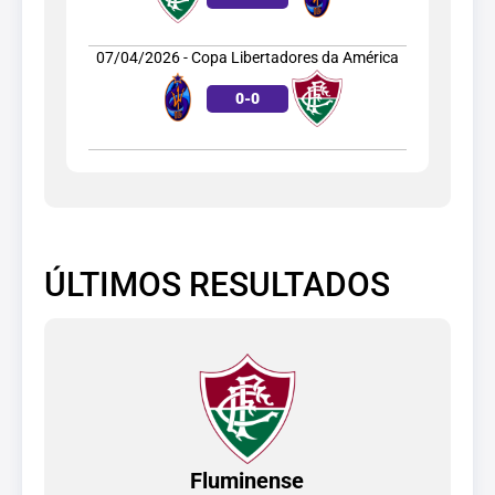
07/04/2026 - Copa Libertadores da América
0
-
0
ÚLTIMOS RESULTADOS
Fluminense