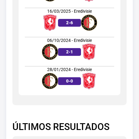
16/03/2025 - Eredivisie
2
-
6
06/10/2024 - Eredivisie
2
-
1
28/01/2024 - Eredivisie
0
-
0
ÚLTIMOS RESULTADOS