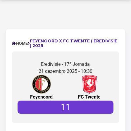
FEYENOORD X FC TWENTE ( EREDIVISIE
HOME
) 2025
Eredivisie - 17ª Jornada
21 dezembro 2025 - 10:30
Feyenoord
FC Twente
1
1