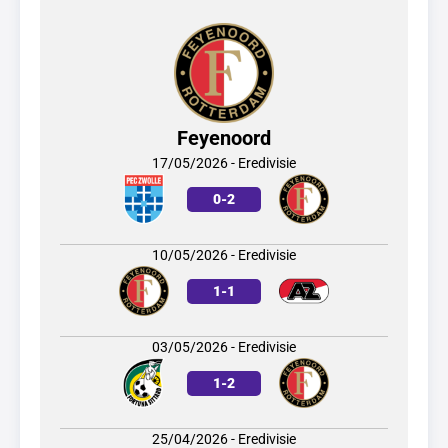
Feyenoord
17/05/2026 - Eredivisie
0
-
2
10/05/2026 - Eredivisie
1
-
1
03/05/2026 - Eredivisie
1
-
2
25/04/2026 - Eredivisie