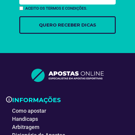
ACEITO OS TERMOS E CONDIÇÕES.
INFORMAÇÕES
Como apostar
Handicaps
Arbitragem