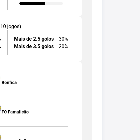
 10 jogos)
%
Mais de 2.5 golos
30%
%
Mais de 3.5 golos
20%
Benfica
FC Famalicão