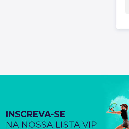
INSCREVA-SE
NA NOSSA LISTA VIP