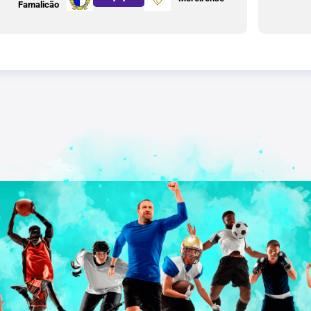
Famalicão