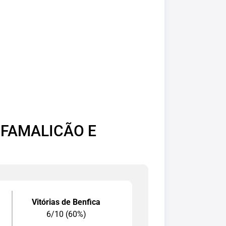
 FAMALICÃO E
Vitórias de Benfica
6/10 (60%)