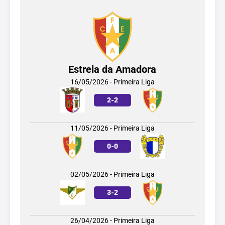
Estrela da Amadora
16/05/2026 - Primeira Liga
2
-
2
11/05/2026 - Primeira Liga
0
-
0
02/05/2026 - Primeira Liga
3
-
2
26/04/2026 - Primeira Liga