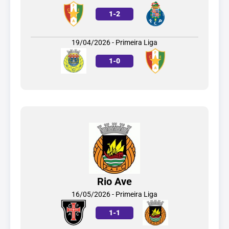
1
-
2
19/04/2026 - Primeira Liga
1
-
0
Rio Ave
16/05/2026 - Primeira Liga
1
-
1