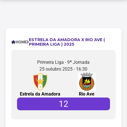
ESTRELA DA AMADORA X RIO AVE (
HOME
PRIMEIRA LIGA ) 2025
Primeira Liga - 9ª Jornada
25 outubro 2025 - 16:30
Estrela da Amadora
Rio Ave
1
2