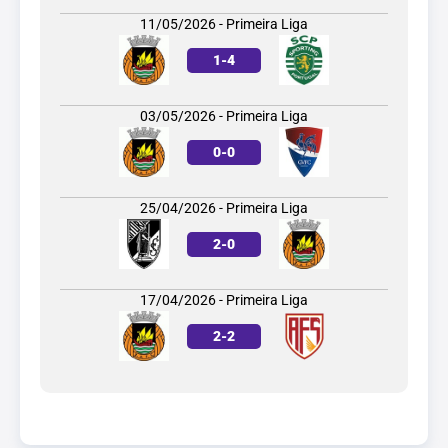
11/05/2026 - Primeira Liga
1
-
4
03/05/2026 - Primeira Liga
0
-
0
25/04/2026 - Primeira Liga
2
-
0
17/04/2026 - Primeira Liga
2
-
2