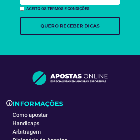
ACEITO OS TERMOS E CONDIÇÕES.
INFORMAÇÕES
Como apostar
Handicaps
Arbitragem