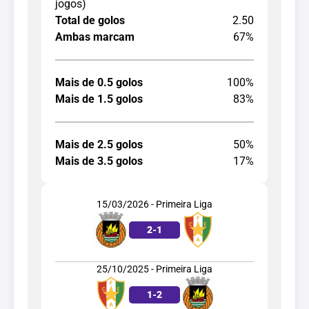
jogos)
Total de golos
2.50
Ambas marcam
67%
Mais de 0.5 golos
100%
Mais de 1.5 golos
83%
Mais de 2.5 golos
50%
Mais de 3.5 golos
17%
15/03/2026 - Primeira Liga
2
-
1
25/10/2025 - Primeira Liga
1
-
2