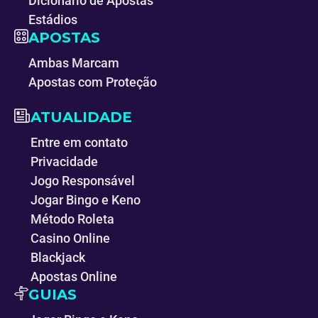
Dicionário de Apostas
Estádios
APOSTAS
Ambas Marcam
Apostas com Proteção
ATUALIDADE
Entre em contato
Privacidade
Jogo Responsável
Jogar Bingo e Keno
Método Roleta
Casino Online
Blackjack
Apostas Online
GUIAS