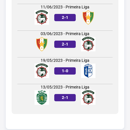
11/06/2023 - Primeira Liga
2
-
1
03/06/2023 - Primeira Liga
2
-
1
19/05/2023 - Primeira Liga
1
-
0
13/05/2023 - Primeira Liga
2
-
1