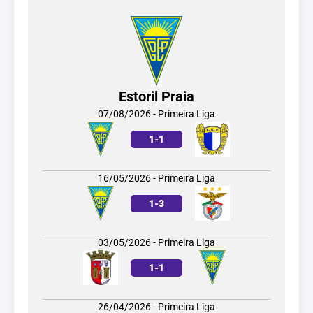
Estoril Praia
07/08/2026 - Primeira Liga
1
-
1
16/05/2026 - Primeira Liga
1
-
3
03/05/2026 - Primeira Liga
1
-
1
26/04/2026 - Primeira Liga