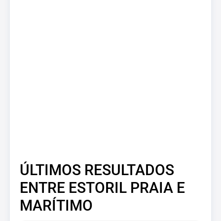
ÚLTIMOS RESULTADOS
ENTRE ESTORIL PRAIA E
MARÍTIMO