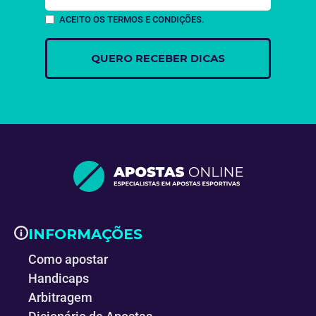
ACEITO OS TERMOS E CONDIÇÕES.
INFORMAÇÕES
Como apostar
Handicaps
Arbitragem