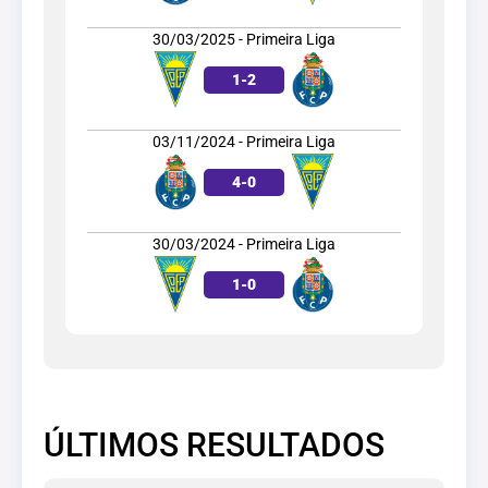
30/03/2025 - Primeira Liga
1
-
2
03/11/2024 - Primeira Liga
4
-
0
30/03/2024 - Primeira Liga
1
-
0
ÚLTIMOS RESULTADOS