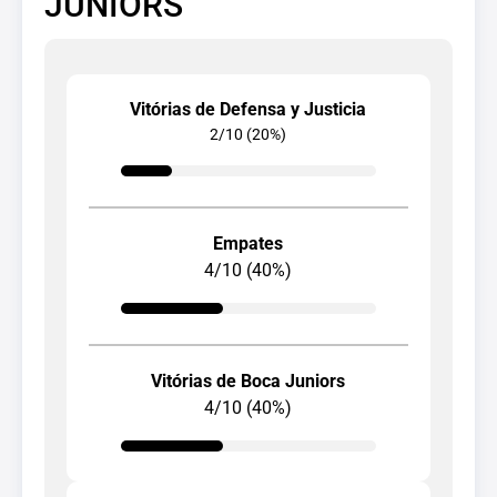
JUNIORS
Vitórias de Defensa y Justicia
2/10 (20%)
Empates
4/10 (40%)
Vitórias de Boca Juniors
4/10 (40%)