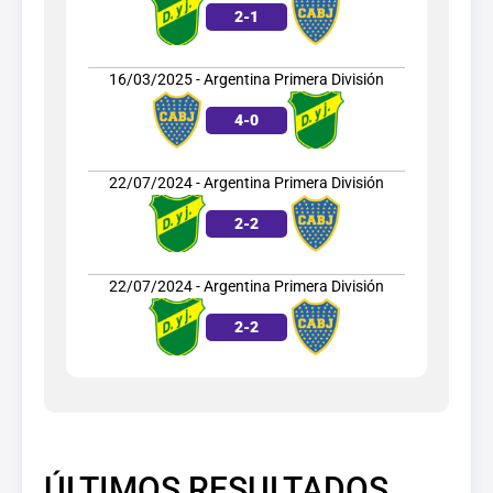
2
-
1
16/03/2025 - Argentina Primera División
4
-
0
22/07/2024 - Argentina Primera División
2
-
2
22/07/2024 - Argentina Primera División
2
-
2
ÚLTIMOS RESULTADOS