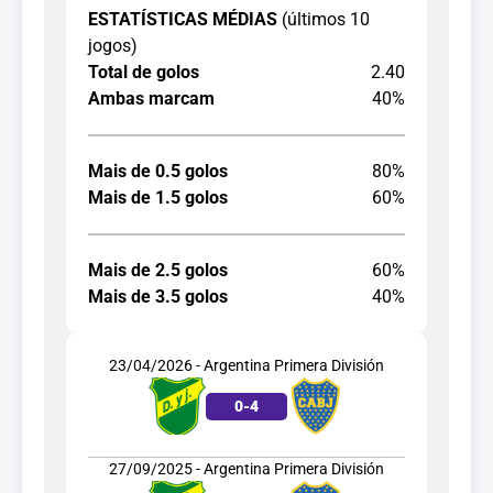
ESTATÍSTICAS MÉDIAS
(últimos 10
jogos)
Total de golos
2.40
Ambas marcam
40%
Mais de 0.5 golos
80%
Mais de 1.5 golos
60%
Mais de 2.5 golos
60%
Mais de 3.5 golos
40%
23/04/2026 - Argentina Primera División
0
-
4
27/09/2025 - Argentina Primera División