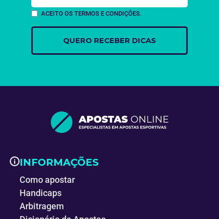
ACEITO OS TERMOS E CONDIÇÕES.
INFORMAÇÕES
Como apostar
Handicaps
Arbitragem