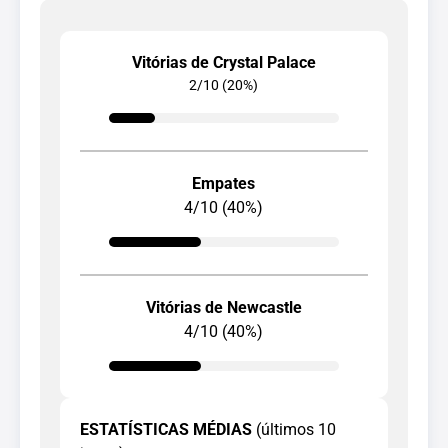
Vitórias de Crystal Palace
2/10 (20%)
Empates
4/10 (40%)
Vitórias de Newcastle
4/10 (40%)
ESTATÍSTICAS MÉDIAS
(últimos 10