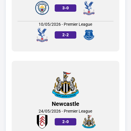
3
-
0
10/05/2026 - Premier League
2
-
2
Newcastle
24/05/2026 - Premier League
2
-
0